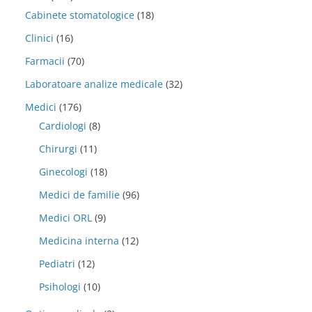
Cabinete stomatologice
(18)
Clinici
(16)
Farmacii
(70)
Laboratoare analize medicale
(32)
Medici
(176)
Cardiologi
(8)
Chirurgi
(11)
Ginecologi
(18)
Medici de familie
(96)
Medici ORL
(9)
Medicina interna
(12)
Pediatri
(12)
Psihologi
(10)