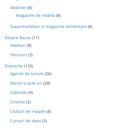
Mobilier
(8)
Magazine de mobila
(8)
Supermarketuri si magazine alimentare
(8)
Despre Bacau
(11)
Hoteluri
(8)
Pensiuni
(3)
Distractie
(133)
Agentii de turism
(26)
Baruri si pub-uri
(28)
Cafenele
(9)
Cinema
(2)
Cluburi de noapte
(4)
Cursuri de dans
(3)