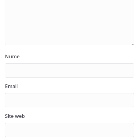
Nume
Email
Site web