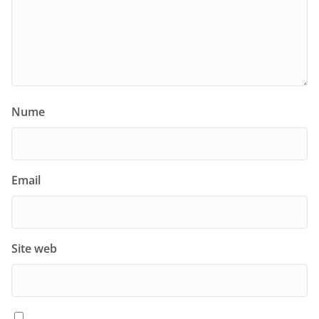
Nume
Email
Site web