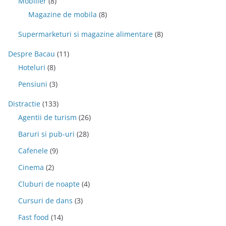
Mobilier
(8)
Magazine de mobila
(8)
Supermarketuri si magazine alimentare
(8)
Despre Bacau
(11)
Hoteluri
(8)
Pensiuni
(3)
Distractie
(133)
Agentii de turism
(26)
Baruri si pub-uri
(28)
Cafenele
(9)
Cinema
(2)
Cluburi de noapte
(4)
Cursuri de dans
(3)
Fast food
(14)