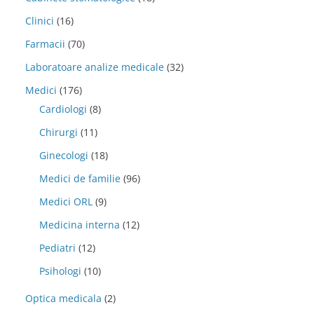
Clinici
(16)
Farmacii
(70)
Laboratoare analize medicale
(32)
Medici
(176)
Cardiologi
(8)
Chirurgi
(11)
Ginecologi
(18)
Medici de familie
(96)
Medici ORL
(9)
Medicina interna
(12)
Pediatri
(12)
Psihologi
(10)
Optica medicala
(2)