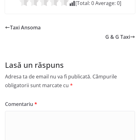
[Total:
0
Average:
0
]
Taxi Ansoma
G & G Taxi
Lasă un răspuns
Adresa ta de email nu va fi publicată.
Câmpurile
obligatorii sunt marcate cu
*
Comentariu
*