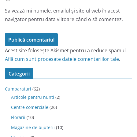
Salvează-mi numele, emailul și site-ul web în acest
navigator pentru data viitoare când o să comentez.
Acest site folosește Akismet pentru a reduce spamul.
Află cum sunt procesate datele comentariilor tale
.
Categorii
Cumparaturi
(62)
Articole pentru nunti
(2)
Centre comerciale
(26)
Florarii
(10)
Magazine de bijuterii
(10)