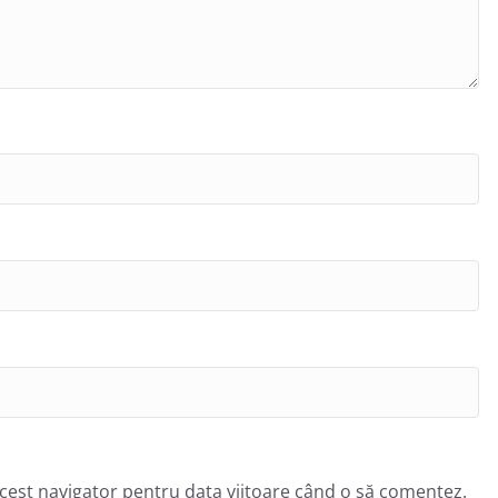
acest navigator pentru data viitoare când o să comentez.