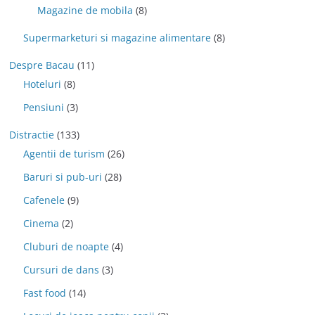
Magazine de mobila
(8)
Supermarketuri si magazine alimentare
(8)
Despre Bacau
(11)
Hoteluri
(8)
Pensiuni
(3)
Distractie
(133)
Agentii de turism
(26)
Baruri si pub-uri
(28)
Cafenele
(9)
Cinema
(2)
Cluburi de noapte
(4)
Cursuri de dans
(3)
Fast food
(14)