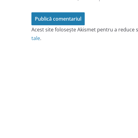
Acest site folosește Akismet pentru a reduce
tale
.