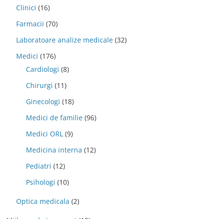
Clinici
(16)
Farmacii
(70)
Laboratoare analize medicale
(32)
Medici
(176)
Cardiologi
(8)
Chirurgi
(11)
Ginecologi
(18)
Medici de familie
(96)
Medici ORL
(9)
Medicina interna
(12)
Pediatri
(12)
Psihologi
(10)
Optica medicala
(2)