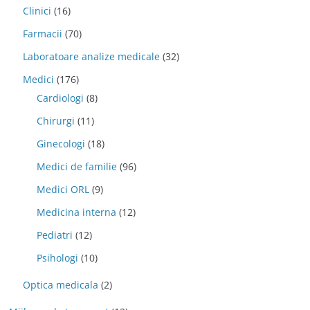
Clinici
(16)
Farmacii
(70)
Laboratoare analize medicale
(32)
Medici
(176)
Cardiologi
(8)
Chirurgi
(11)
Ginecologi
(18)
Medici de familie
(96)
Medici ORL
(9)
Medicina interna
(12)
Pediatri
(12)
Psihologi
(10)
Optica medicala
(2)