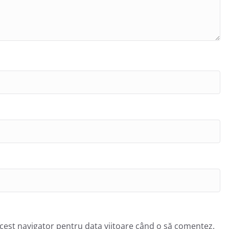
acest navigator pentru data viitoare când o să comentez.