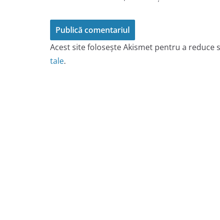
Acest site folosește Akismet pentru a reduce
tale
.