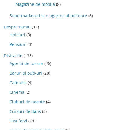
Magazine de mobila
(8)
Supermarketuri si magazine alimentare
(8)
Despre Bacau
(11)
Hoteluri
(8)
Pensiuni
(3)
Distractie
(133)
Agentii de turism
(26)
Baruri si pub-uri
(28)
Cafenele
(9)
Cinema
(2)
Cluburi de noapte
(4)
Cursuri de dans
(3)
Fast food
(14)