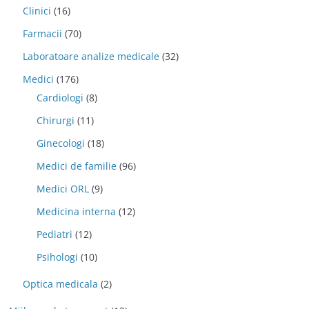
Clinici
(16)
Farmacii
(70)
Laboratoare analize medicale
(32)
Medici
(176)
Cardiologi
(8)
Chirurgi
(11)
Ginecologi
(18)
Medici de familie
(96)
Medici ORL
(9)
Medicina interna
(12)
Pediatri
(12)
Psihologi
(10)
Optica medicala
(2)