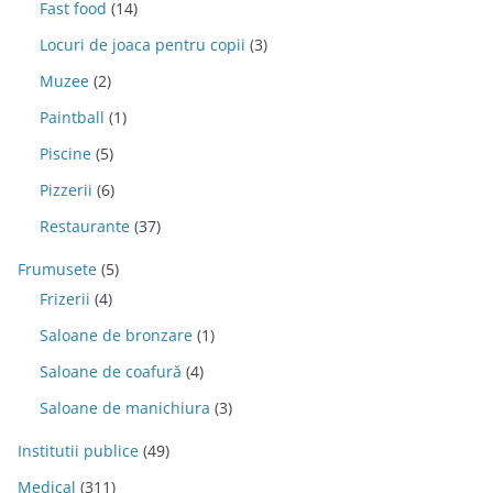
Fast food
(14)
Locuri de joaca pentru copii
(3)
Muzee
(2)
Paintball
(1)
Piscine
(5)
Pizzerii
(6)
Restaurante
(37)
Frumusete
(5)
Frizerii
(4)
Saloane de bronzare
(1)
Saloane de coafură
(4)
Saloane de manichiura
(3)
Institutii publice
(49)
Medical
(311)