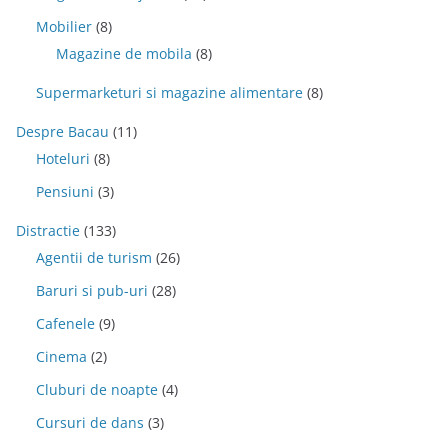
Mobilier
(8)
Magazine de mobila
(8)
Supermarketuri si magazine alimentare
(8)
Despre Bacau
(11)
Hoteluri
(8)
Pensiuni
(3)
Distractie
(133)
Agentii de turism
(26)
Baruri si pub-uri
(28)
Cafenele
(9)
Cinema
(2)
Cluburi de noapte
(4)
Cursuri de dans
(3)