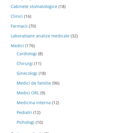
Cabinete stomatologice
(18)
Clinici
(16)
Farmacii
(70)
Laboratoare analize medicale
(32)
Medici
(176)
Cardiologi
(8)
Chirurgi
(11)
Ginecologi
(18)
Medici de familie
(96)
Medici ORL
(9)
Medicina interna
(12)
Pediatri
(12)
Psihologi
(10)