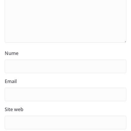
Nume
Email
Site web