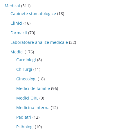
Medical
(311)
Cabinete stomatologice
(18)
Clinici
(16)
Farmacii
(70)
Laboratoare analize medicale
(32)
Medici
(176)
Cardiologi
(8)
Chirurgi
(11)
Ginecologi
(18)
Medici de familie
(96)
Medici ORL
(9)
Medicina interna
(12)
Pediatri
(12)
Psihologi
(10)