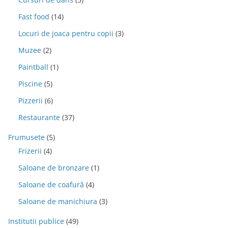
Fast food
(14)
Locuri de joaca pentru copii
(3)
Muzee
(2)
Paintball
(1)
Piscine
(5)
Pizzerii
(6)
Restaurante
(37)
Frumusete
(5)
Frizerii
(4)
Saloane de bronzare
(1)
Saloane de coafură
(4)
Saloane de manichiura
(3)
Institutii publice
(49)