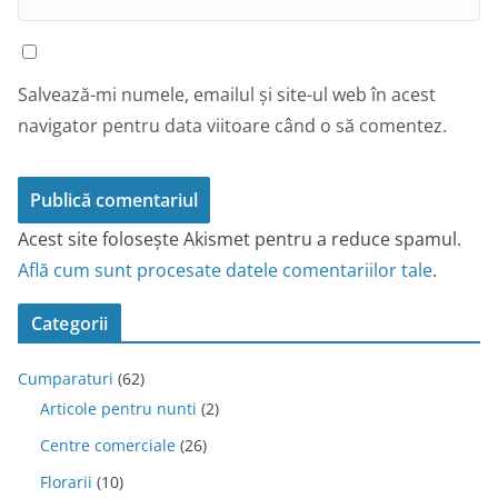
Salvează-mi numele, emailul și site-ul web în acest
navigator pentru data viitoare când o să comentez.
Acest site folosește Akismet pentru a reduce spamul.
Află cum sunt procesate datele comentariilor tale
.
Categorii
Cumparaturi
(62)
Articole pentru nunti
(2)
Centre comerciale
(26)
Florarii
(10)