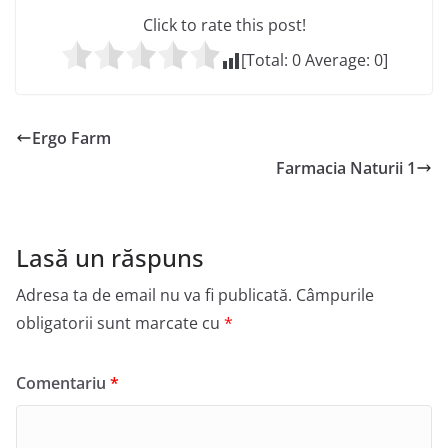
Click to rate this post!
[Total:
0
Average:
0
]
Ergo Farm
Farmacia Naturii 1
Lasă un răspuns
Adresa ta de email nu va fi publicată.
Câmpurile
obligatorii sunt marcate cu
*
Comentariu
*