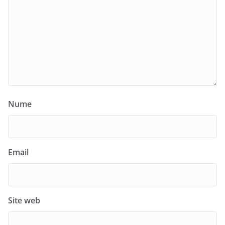
Nume
Email
Site web