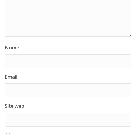
Nume
Email
Site web