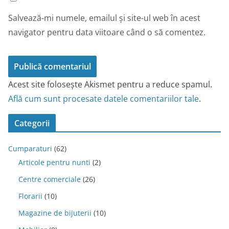
Salvează-mi numele, emailul și site-ul web în acest
navigator pentru data viitoare când o să comentez.
Acest site folosește Akismet pentru a reduce spamul.
Află cum sunt procesate datele comentariilor tale
.
Categorii
Cumparaturi
(62)
Articole pentru nunti
(2)
Centre comerciale
(26)
Florarii
(10)
Magazine de bijuterii
(10)