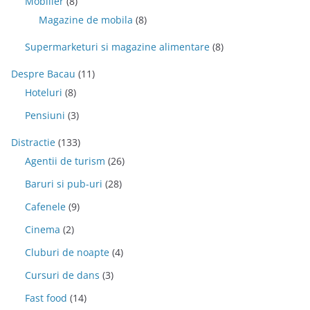
Mobilier
(8)
Magazine de mobila
(8)
Supermarketuri si magazine alimentare
(8)
Despre Bacau
(11)
Hoteluri
(8)
Pensiuni
(3)
Distractie
(133)
Agentii de turism
(26)
Baruri si pub-uri
(28)
Cafenele
(9)
Cinema
(2)
Cluburi de noapte
(4)
Cursuri de dans
(3)
Fast food
(14)