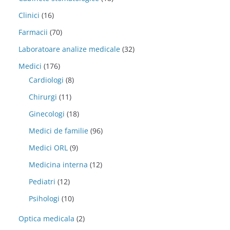
Clinici
(16)
Farmacii
(70)
Laboratoare analize medicale
(32)
Medici
(176)
Cardiologi
(8)
Chirurgi
(11)
Ginecologi
(18)
Medici de familie
(96)
Medici ORL
(9)
Medicina interna
(12)
Pediatri
(12)
Psihologi
(10)
Optica medicala
(2)