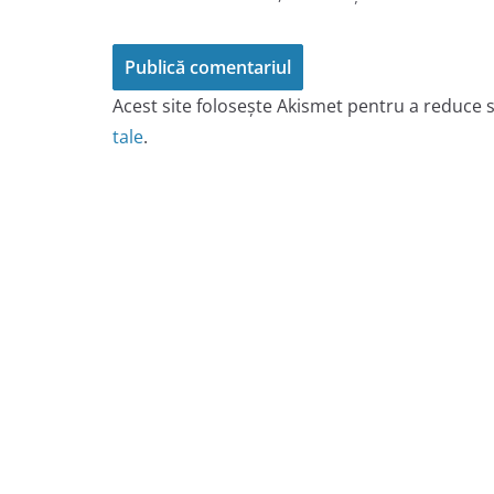
Acest site folosește Akismet pentru a reduce
tale
.