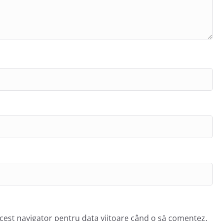
acest navigator pentru data viitoare când o să comentez.