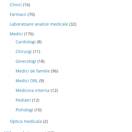
Clinici
(16)
Farmacii
(70)
Laboratoare analize medicale
(32)
Medici
(176)
Cardiologi
(8)
Chirurgi
(11)
Ginecologi
(18)
Medici de familie
(96)
Medici ORL
(9)
Medicina interna
(12)
Pediatri
(12)
Psihologi
(10)
Optica medicala
(2)