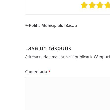
Politia Municipiului Bacau
Lasă un răspuns
Adresa ta de email nu va fi publicată.
Câmpuril
Comentariu
*