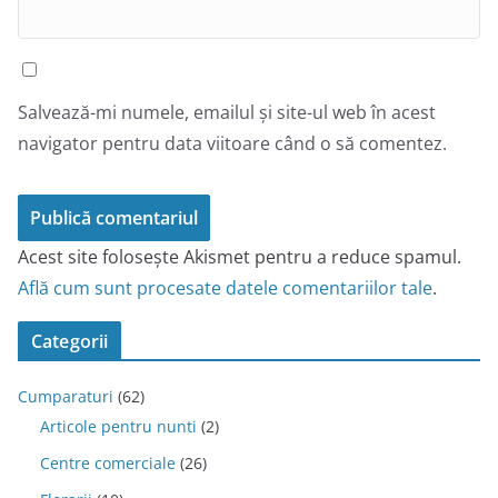
Salvează-mi numele, emailul și site-ul web în acest
navigator pentru data viitoare când o să comentez.
Acest site folosește Akismet pentru a reduce spamul.
Află cum sunt procesate datele comentariilor tale
.
Categorii
Cumparaturi
(62)
Articole pentru nunti
(2)
Centre comerciale
(26)