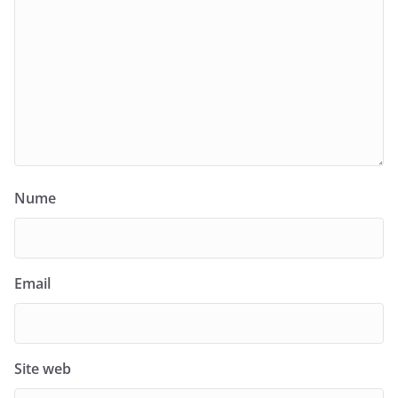
Nume
Email
Site web