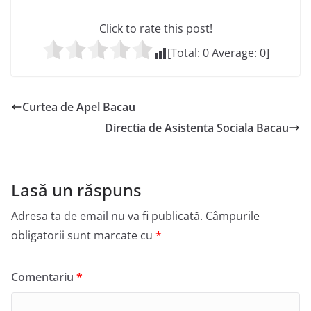
Click to rate this post!
[Total:
0
Average:
0
]
Curtea de Apel Bacau
Directia de Asistenta Sociala Bacau
Lasă un răspuns
Adresa ta de email nu va fi publicată.
Câmpurile
obligatorii sunt marcate cu
*
Comentariu
*