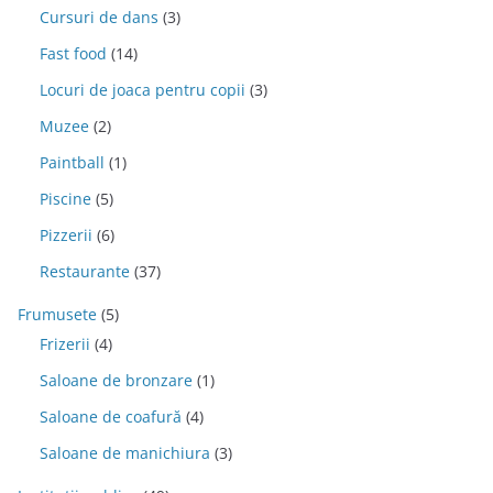
Cursuri de dans
(3)
Fast food
(14)
Locuri de joaca pentru copii
(3)
Muzee
(2)
Paintball
(1)
Piscine
(5)
Pizzerii
(6)
Restaurante
(37)
Frumusete
(5)
Frizerii
(4)
Saloane de bronzare
(1)
Saloane de coafură
(4)
Saloane de manichiura
(3)