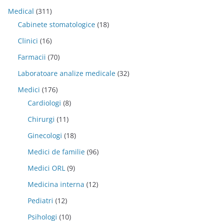
Medical
(311)
Cabinete stomatologice
(18)
Clinici
(16)
Farmacii
(70)
Laboratoare analize medicale
(32)
Medici
(176)
Cardiologi
(8)
Chirurgi
(11)
Ginecologi
(18)
Medici de familie
(96)
Medici ORL
(9)
Medicina interna
(12)
Pediatri
(12)
Psihologi
(10)