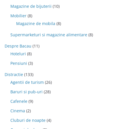
Magazine de bijuterii
(10)
Mobilier
(8)
Magazine de mobila
(8)
Supermarketuri si magazine alimentare
(8)
Despre Bacau
(11)
Hoteluri
(8)
Pensiuni
(3)
Distractie
(133)
Agentii de turism
(26)
Baruri si pub-uri
(28)
Cafenele
(9)
Cinema
(2)
Cluburi de noapte
(4)