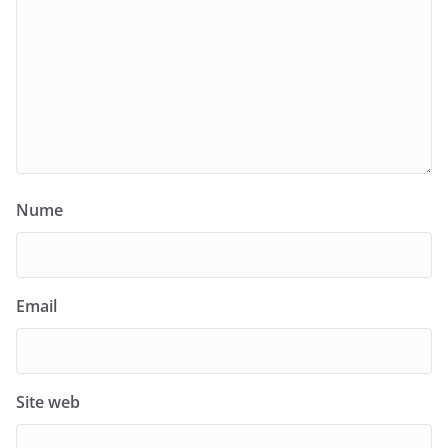
Nume
Email
Site web