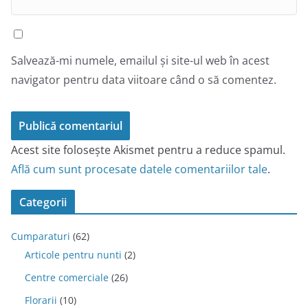
Salvează-mi numele, emailul și site-ul web în acest
navigator pentru data viitoare când o să comentez.
Acest site folosește Akismet pentru a reduce spamul.
Află cum sunt procesate datele comentariilor tale
.
Categorii
Cumparaturi
(62)
Articole pentru nunti
(2)
Centre comerciale
(26)
Florarii
(10)