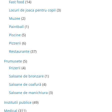
Fast food
(14)
Locuri de joaca pentru copii
(3)
Muzee
(2)
Paintball
(1)
Piscine
(5)
Pizzerii
(6)
Restaurante
(37)
Frumusete
(5)
Frizerii
(4)
Saloane de bronzare
(1)
Saloane de coafură
(4)
Saloane de manichiura
(3)
Institutii publice
(49)
Medical
(311)