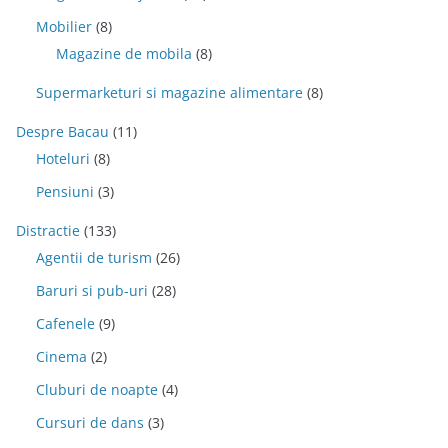
Mobilier
(8)
Magazine de mobila
(8)
Supermarketuri si magazine alimentare
(8)
Despre Bacau
(11)
Hoteluri
(8)
Pensiuni
(3)
Distractie
(133)
Agentii de turism
(26)
Baruri si pub-uri
(28)
Cafenele
(9)
Cinema
(2)
Cluburi de noapte
(4)
Cursuri de dans
(3)