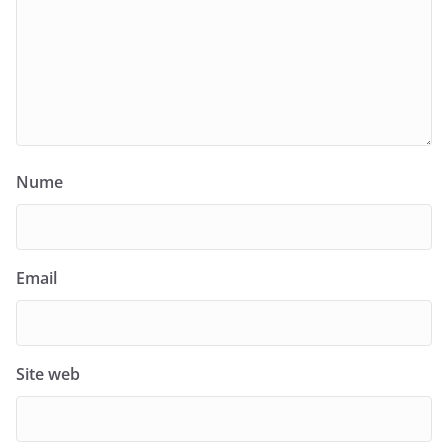
Nume
Email
Site web