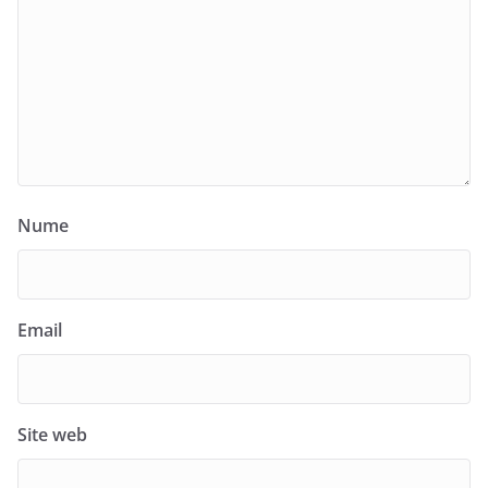
Nume
Email
Site web