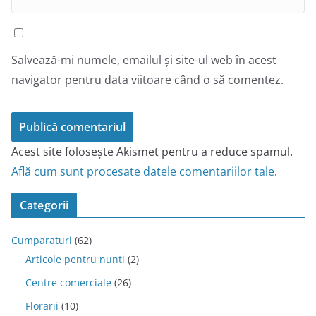
Salvează-mi numele, emailul și site-ul web în acest
navigator pentru data viitoare când o să comentez.
Acest site folosește Akismet pentru a reduce spamul.
Află cum sunt procesate datele comentariilor tale
.
Categorii
Cumparaturi
(62)
Articole pentru nunti
(2)
Centre comerciale
(26)
Florarii
(10)