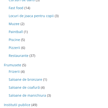
Fast food
(14)
Locuri de joaca pentru copii
(3)
Muzee
(2)
Paintball
(1)
Piscine
(5)
Pizzerii
(6)
Restaurante
(37)
Frumusete
(5)
Frizerii
(4)
Saloane de bronzare
(1)
Saloane de coafură
(4)
Saloane de manichiura
(3)
Institutii publice
(49)