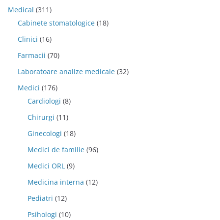
Medical
(311)
Cabinete stomatologice
(18)
Clinici
(16)
Farmacii
(70)
Laboratoare analize medicale
(32)
Medici
(176)
Cardiologi
(8)
Chirurgi
(11)
Ginecologi
(18)
Medici de familie
(96)
Medici ORL
(9)
Medicina interna
(12)
Pediatri
(12)
Psihologi
(10)