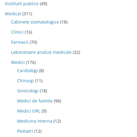
Institutii publice
(49)
Medical
(311)
Cabinete stomatologice
(18)
Clinici
(16)
Farmacii
(70)
Laboratoare analize medicale
(32)
Medici
(176)
Cardiologi
(8)
Chirurgi
(11)
Ginecologi
(18)
Medici de familie
(96)
Medici ORL
(9)
Medicina interna
(12)
Pediatri
(12)