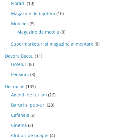
Florarii
(10)
Magazine de bijuterii
(10)
Mobilier
(8)
Magazine de mobila
(8)
Supermarketuri si magazine alimentare
(8)
Despre Bacau
(11)
Hoteluri
(8)
Pensiuni
(3)
Distractie
(133)
Agentii de turism
(26)
Baruri si pub-uri
(28)
Cafenele
(9)
Cinema
(2)
Cluburi de noapte
(4)