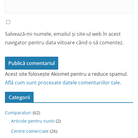
Salvează-mi numele, emailul și site-ul web în acest
navigator pentru data viitoare când o să comentez.
Acest site folosește Akismet pentru a reduce spamul.
Află cum sunt procesate datele comentariilor tale
.
Categorii
Cumparaturi
(62)
Articole pentru nunti
(2)
Centre comerciale
(26)