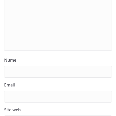
Nume
Email
Site web