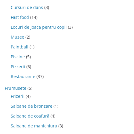
Cursuri de dans
(3)
Fast food
(14)
Locuri de joaca pentru copii
(3)
Muzee
(2)
Paintball
(1)
Piscine
(5)
Pizzerii
(6)
Restaurante
(37)
Frumusete
(5)
Frizerii
(4)
Saloane de bronzare
(1)
Saloane de coafură
(4)
Saloane de manichiura
(3)