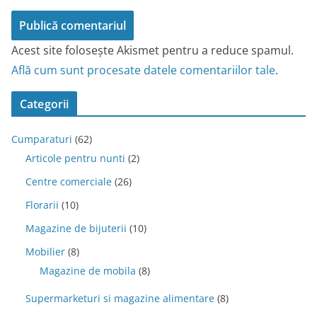
Acest site folosește Akismet pentru a reduce spamul.
Află cum sunt procesate datele comentariilor tale
.
Categorii
Cumparaturi
(62)
Articole pentru nunti
(2)
Centre comerciale
(26)
Florarii
(10)
Magazine de bijuterii
(10)
Mobilier
(8)
Magazine de mobila
(8)
Supermarketuri si magazine alimentare
(8)