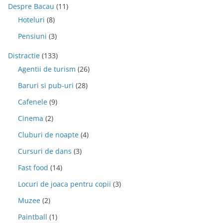
Despre Bacau
(11)
Hoteluri
(8)
Pensiuni
(3)
Distractie
(133)
Agentii de turism
(26)
Baruri si pub-uri
(28)
Cafenele
(9)
Cinema
(2)
Cluburi de noapte
(4)
Cursuri de dans
(3)
Fast food
(14)
Locuri de joaca pentru copii
(3)
Muzee
(2)
Paintball
(1)