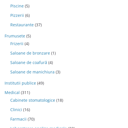
Piscine
(5)
Pizzerii
(6)
Restaurante
(37)
Frumusete
(5)
Frizerii
(4)
Saloane de bronzare
(1)
Saloane de coafură
(4)
Saloane de manichiura
(3)
Institutii publice
(49)
Medical
(311)
Cabinete stomatologice
(18)
Clinici
(16)
Farmacii
(70)