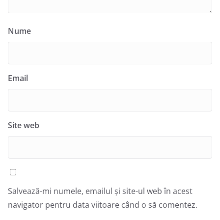
Nume
Email
Site web
Salvează-mi numele, emailul și site-ul web în acest
navigator pentru data viitoare când o să comentez.