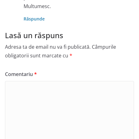
Multumesc.
Răspunde
Lasă un răspuns
Adresa ta de email nu va fi publicată.
Câmpurile
obligatorii sunt marcate cu
*
Comentariu
*