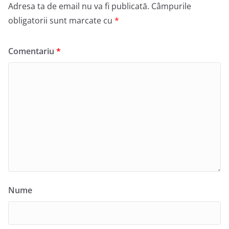
Adresa ta de email nu va fi publicată.
Câmpurile
obligatorii sunt marcate cu
*
Comentariu
*
Nume