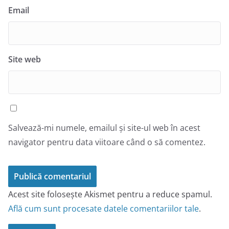
Email
Site web
Salvează-mi numele, emailul și site-ul web în acest
navigator pentru data viitoare când o să comentez.
Acest site folosește Akismet pentru a reduce spamul.
Află cum sunt procesate datele comentariilor tale
.