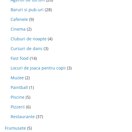
Baruri si pub-uri
(28)
Cafenele
(9)
Cinema
(2)
Cluburi de noapte
(4)
Cursuri de dans
(3)
Fast food
(14)
Locuri de joaca pentru copii
(3)
Muzee
(2)
Paintball
(1)
Piscine
(5)
Pizzerii
(6)
Restaurante
(37)
Frumusete
(5)