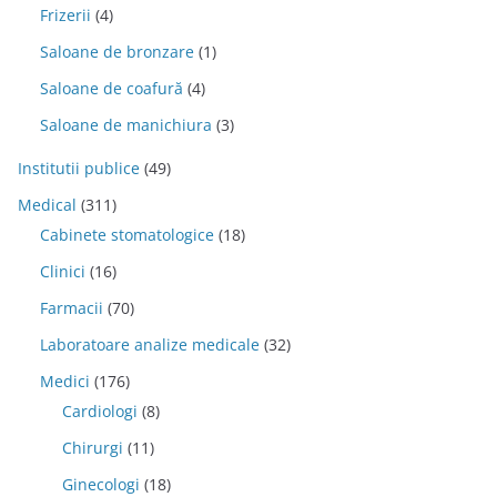
Frizerii
(4)
Saloane de bronzare
(1)
Saloane de coafură
(4)
Saloane de manichiura
(3)
Institutii publice
(49)
Medical
(311)
Cabinete stomatologice
(18)
Clinici
(16)
Farmacii
(70)
Laboratoare analize medicale
(32)
Medici
(176)
Cardiologi
(8)
Chirurgi
(11)
Ginecologi
(18)