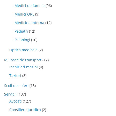
Medici de familie
(96)
Medici ORL
(9)
Medicina interna
(12)
Pediatri
(12)
Psihologi
(10)
Optica medicala
(2)
Mijloace de transport
(12)
Inchirieri masini
(4)
Taxiuri
(8)
Scoli de soferi
(13)
Servicii
(137)
Avocati
(127)
Consiliere juridica
(2)