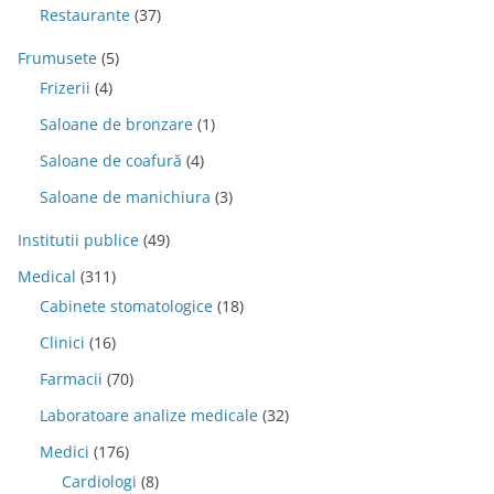
Restaurante
(37)
Frumusete
(5)
Frizerii
(4)
Saloane de bronzare
(1)
Saloane de coafură
(4)
Saloane de manichiura
(3)
Institutii publice
(49)
Medical
(311)
Cabinete stomatologice
(18)
Clinici
(16)
Farmacii
(70)
Laboratoare analize medicale
(32)
Medici
(176)
Cardiologi
(8)