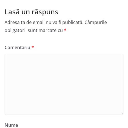
Lasă un răspuns
Adresa ta de email nu va fi publicată.
Câmpurile
obligatorii sunt marcate cu
*
Comentariu
*
Nume