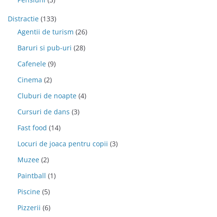
Distractie
(133)
Agentii de turism
(26)
Baruri si pub-uri
(28)
Cafenele
(9)
Cinema
(2)
Cluburi de noapte
(4)
Cursuri de dans
(3)
Fast food
(14)
Locuri de joaca pentru copii
(3)
Muzee
(2)
Paintball
(1)
Piscine
(5)
Pizzerii
(6)