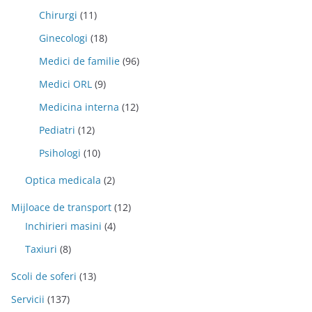
Chirurgi
(11)
Ginecologi
(18)
Medici de familie
(96)
Medici ORL
(9)
Medicina interna
(12)
Pediatri
(12)
Psihologi
(10)
Optica medicala
(2)
Mijloace de transport
(12)
Inchirieri masini
(4)
Taxiuri
(8)
Scoli de soferi
(13)
Servicii
(137)