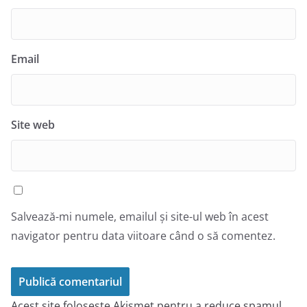
Email
Site web
Salvează-mi numele, emailul și site-ul web în acest
navigator pentru data viitoare când o să comentez.
Acest site folosește Akismet pentru a reduce spamul.