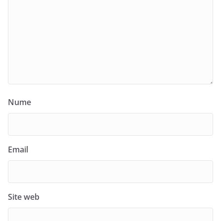
Nume
Email
Site web