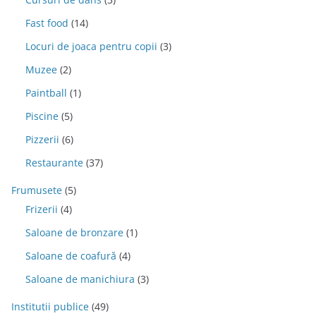
Fast food
(14)
Locuri de joaca pentru copii
(3)
Muzee
(2)
Paintball
(1)
Piscine
(5)
Pizzerii
(6)
Restaurante
(37)
Frumusete
(5)
Frizerii
(4)
Saloane de bronzare
(1)
Saloane de coafură
(4)
Saloane de manichiura
(3)
Institutii publice
(49)