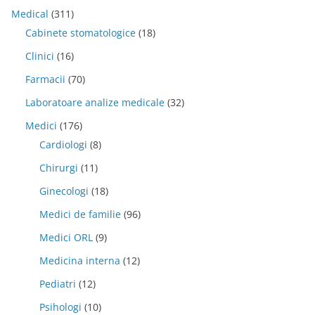
Medical
(311)
Cabinete stomatologice
(18)
Clinici
(16)
Farmacii
(70)
Laboratoare analize medicale
(32)
Medici
(176)
Cardiologi
(8)
Chirurgi
(11)
Ginecologi
(18)
Medici de familie
(96)
Medici ORL
(9)
Medicina interna
(12)
Pediatri
(12)
Psihologi
(10)