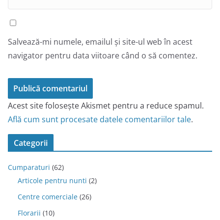
Salvează-mi numele, emailul și site-ul web în acest
navigator pentru data viitoare când o să comentez.
Acest site folosește Akismet pentru a reduce spamul.
Află cum sunt procesate datele comentariilor tale
.
Categorii
Cumparaturi
(62)
Articole pentru nunti
(2)
Centre comerciale
(26)
Florarii
(10)