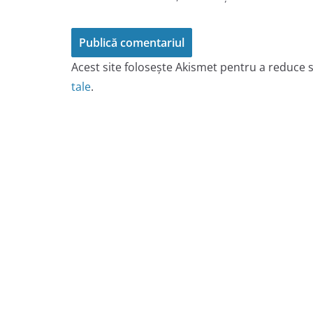
Acest site folosește Akismet pentru a reduce
tale
.