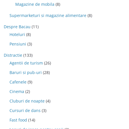
Magazine de mobila
(8)
Supermarketuri si magazine alimentare
(8)
Despre Bacau
(11)
Hoteluri
(8)
Pensiuni
(3)
Distractie
(133)
Agentii de turism
(26)
Baruri si pub-uri
(28)
Cafenele
(9)
Cinema
(2)
Cluburi de noapte
(4)
Cursuri de dans
(3)
Fast food
(14)