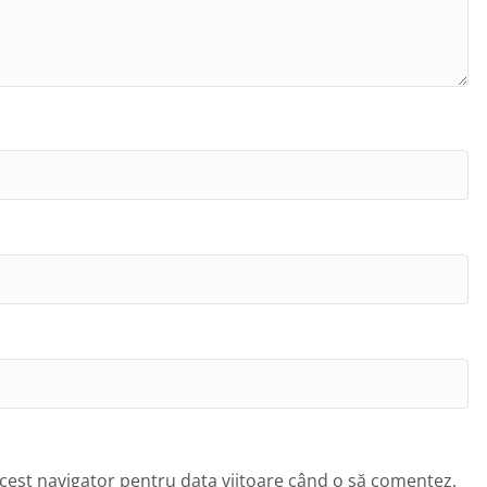
acest navigator pentru data viitoare când o să comentez.