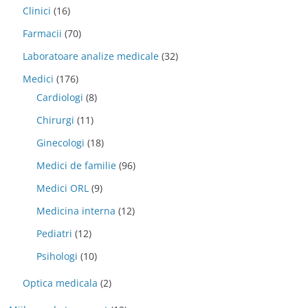
Clinici
(16)
Farmacii
(70)
Laboratoare analize medicale
(32)
Medici
(176)
Cardiologi
(8)
Chirurgi
(11)
Ginecologi
(18)
Medici de familie
(96)
Medici ORL
(9)
Medicina interna
(12)
Pediatri
(12)
Psihologi
(10)
Optica medicala
(2)