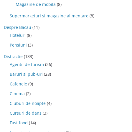
Magazine de mobila
(8)
Supermarketuri si magazine alimentare
(8)
Despre Bacau
(11)
Hoteluri
(8)
Pensiuni
(3)
Distractie
(133)
Agentii de turism
(26)
Baruri si pub-uri
(28)
Cafenele
(9)
Cinema
(2)
Cluburi de noapte
(4)
Cursuri de dans
(3)
Fast food
(14)