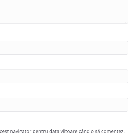
acest navigator pentru data viitoare când o să comentez.