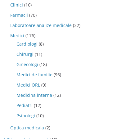
Clinici
(16)
Farmacii
(70)
Laboratoare analize medicale
(32)
Medici
(176)
Cardiologi
(8)
Chirurgi
(11)
Ginecologi
(18)
Medici de familie
(96)
Medici ORL
(9)
Medicina interna
(12)
Pediatri
(12)
Psihologi
(10)
Optica medicala
(2)