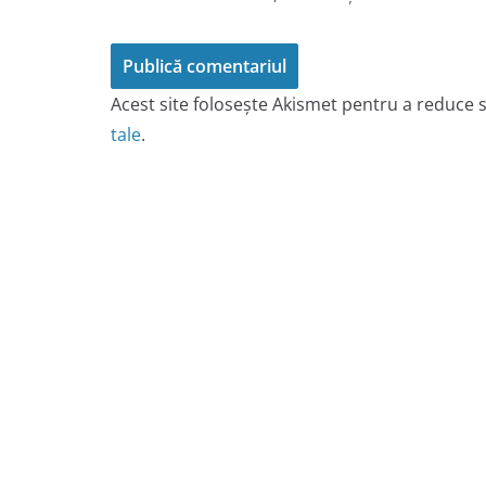
Acest site folosește Akismet pentru a reduce
tale
.