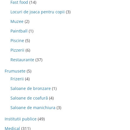
Fast food
(14)
Locuri de joaca pentru copii
(3)
Muzee
(2)
Paintball
(1)
Piscine
(5)
Pizzerii
(6)
Restaurante
(37)
Frumusete
(5)
Frizerii
(4)
Saloane de bronzare
(1)
Saloane de coafură
(4)
Saloane de manichiura
(3)
Institutii publice
(49)
Medical
(311)