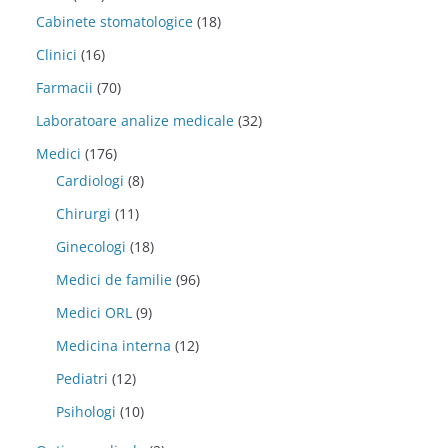
Cabinete stomatologice
(18)
Clinici
(16)
Farmacii
(70)
Laboratoare analize medicale
(32)
Medici
(176)
Cardiologi
(8)
Chirurgi
(11)
Ginecologi
(18)
Medici de familie
(96)
Medici ORL
(9)
Medicina interna
(12)
Pediatri
(12)
Psihologi
(10)