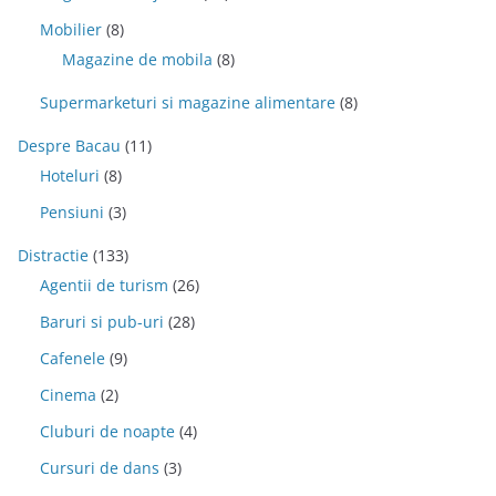
Mobilier
(8)
Magazine de mobila
(8)
Supermarketuri si magazine alimentare
(8)
Despre Bacau
(11)
Hoteluri
(8)
Pensiuni
(3)
Distractie
(133)
Agentii de turism
(26)
Baruri si pub-uri
(28)
Cafenele
(9)
Cinema
(2)
Cluburi de noapte
(4)
Cursuri de dans
(3)