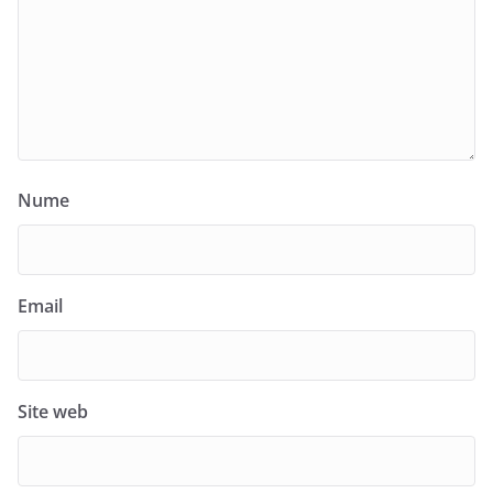
Nume
Email
Site web