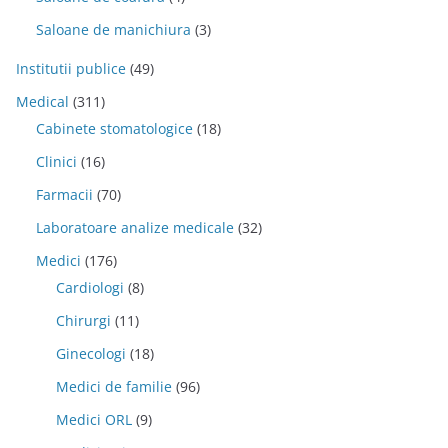
Saloane de manichiura
(3)
Institutii publice
(49)
Medical
(311)
Cabinete stomatologice
(18)
Clinici
(16)
Farmacii
(70)
Laboratoare analize medicale
(32)
Medici
(176)
Cardiologi
(8)
Chirurgi
(11)
Ginecologi
(18)
Medici de familie
(96)
Medici ORL
(9)