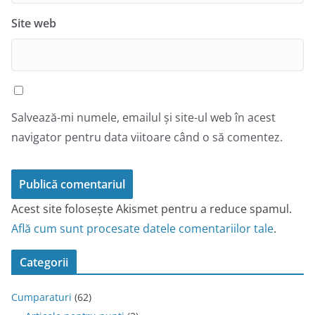
Site web
Salvează-mi numele, emailul și site-ul web în acest
navigator pentru data viitoare când o să comentez.
Acest site folosește Akismet pentru a reduce spamul.
Află cum sunt procesate datele comentariilor tale
.
Categorii
Cumparaturi
(62)