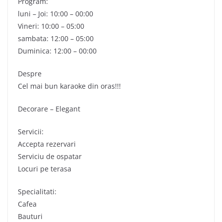
Program:
luni – Joi: 10:00 – 00:00
Vineri: 10:00 – 05:00
sambata: 12:00 – 05:00
Duminica: 12:00 – 00:00
Despre
Cel mai bun karaoke din oras!!!
Decorare – Elegant
Servicii:
Accepta rezervari
Serviciu de ospatar
Locuri pe terasa
Specialitati:
Cafea
Bauturi