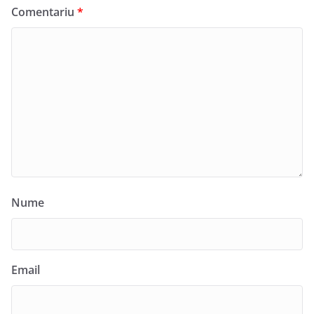
Comentariu
*
Nume
Email