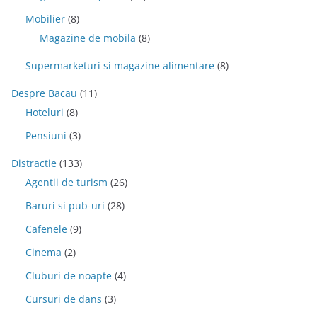
Mobilier
(8)
Magazine de mobila
(8)
Supermarketuri si magazine alimentare
(8)
Despre Bacau
(11)
Hoteluri
(8)
Pensiuni
(3)
Distractie
(133)
Agentii de turism
(26)
Baruri si pub-uri
(28)
Cafenele
(9)
Cinema
(2)
Cluburi de noapte
(4)
Cursuri de dans
(3)