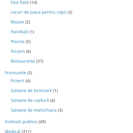
Fast food
(14)
Locuri de joaca pentru copii
(3)
Muzee
(2)
Paintball
(1)
Piscine
(5)
Pizzerii
(6)
Restaurante
(37)
Frumusete
(5)
Frizerii
(4)
Saloane de bronzare
(1)
Saloane de coafură
(4)
Saloane de manichiura
(3)
Institutii publice
(49)
Medical
(311)