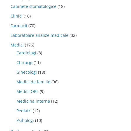
Cabinete stomatologice
(18)
Clinici
(16)
Farmacii
(70)
Laboratoare analize medicale
(32)
Medici
(176)
Cardiologi
(8)
Chirurgi
(11)
Ginecologi
(18)
Medici de familie
(96)
Medici ORL
(9)
Medicina interna
(12)
Pediatri
(12)
Psihologi
(10)