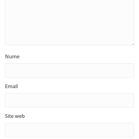
Nume
Email
Site web