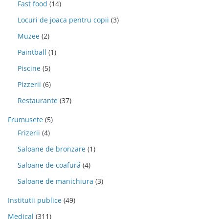
Fast food
(14)
Locuri de joaca pentru copii
(3)
Muzee
(2)
Paintball
(1)
Piscine
(5)
Pizzerii
(6)
Restaurante
(37)
Frumusete
(5)
Frizerii
(4)
Saloane de bronzare
(1)
Saloane de coafură
(4)
Saloane de manichiura
(3)
Institutii publice
(49)
Medical
(311)