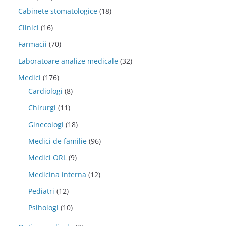
Cabinete stomatologice
(18)
Clinici
(16)
Farmacii
(70)
Laboratoare analize medicale
(32)
Medici
(176)
Cardiologi
(8)
Chirurgi
(11)
Ginecologi
(18)
Medici de familie
(96)
Medici ORL
(9)
Medicina interna
(12)
Pediatri
(12)
Psihologi
(10)