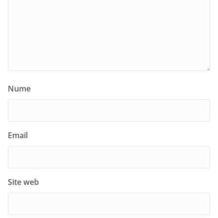
Nume
Email
Site web