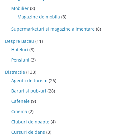
Mobilier
(8)
Magazine de mobila
(8)
Supermarketuri si magazine alimentare
(8)
Despre Bacau
(11)
Hoteluri
(8)
Pensiuni
(3)
Distractie
(133)
Agentii de turism
(26)
Baruri si pub-uri
(28)
Cafenele
(9)
Cinema
(2)
Cluburi de noapte
(4)
Cursuri de dans
(3)