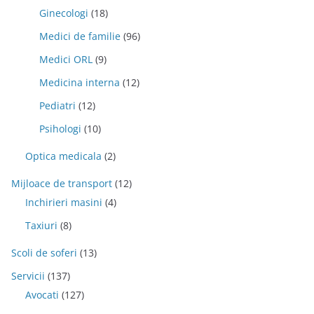
Ginecologi
(18)
Medici de familie
(96)
Medici ORL
(9)
Medicina interna
(12)
Pediatri
(12)
Psihologi
(10)
Optica medicala
(2)
Mijloace de transport
(12)
Inchirieri masini
(4)
Taxiuri
(8)
Scoli de soferi
(13)
Servicii
(137)
Avocati
(127)