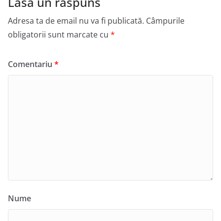
Lasă un răspuns
Adresa ta de email nu va fi publicată.
Câmpurile
obligatorii sunt marcate cu
*
Comentariu
*
Nume