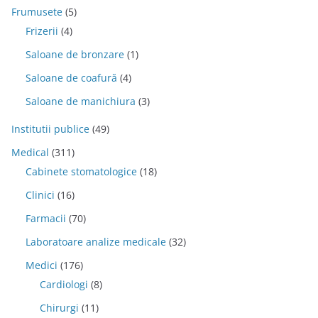
Frumusete
(5)
Frizerii
(4)
Saloane de bronzare
(1)
Saloane de coafură
(4)
Saloane de manichiura
(3)
Institutii publice
(49)
Medical
(311)
Cabinete stomatologice
(18)
Clinici
(16)
Farmacii
(70)
Laboratoare analize medicale
(32)
Medici
(176)
Cardiologi
(8)
Chirurgi
(11)