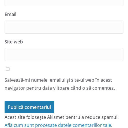
Email
Site web
Salvează-mi numele, emailul și site-ul web în acest
navigator pentru data viitoare când o să comentez.
Acest site folosește Akismet pentru a reduce spamul.
Află cum sunt procesate datele comentariilor tale
.