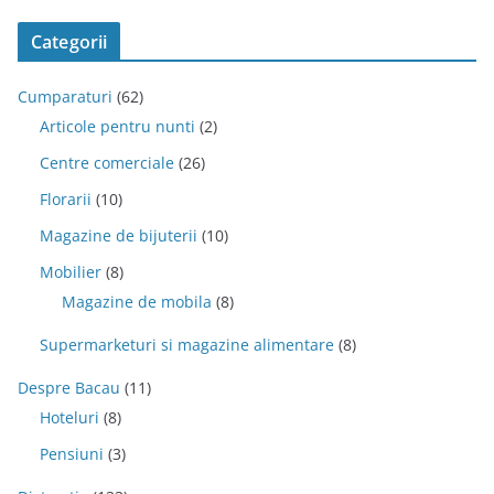
Categorii
Cumparaturi
(62)
Articole pentru nunti
(2)
Centre comerciale
(26)
Florarii
(10)
Magazine de bijuterii
(10)
Mobilier
(8)
Magazine de mobila
(8)
Supermarketuri si magazine alimentare
(8)
Despre Bacau
(11)
Hoteluri
(8)
Pensiuni
(3)