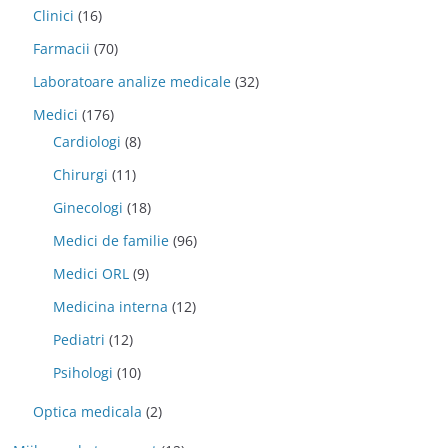
Clinici
(16)
Farmacii
(70)
Laboratoare analize medicale
(32)
Medici
(176)
Cardiologi
(8)
Chirurgi
(11)
Ginecologi
(18)
Medici de familie
(96)
Medici ORL
(9)
Medicina interna
(12)
Pediatri
(12)
Psihologi
(10)
Optica medicala
(2)