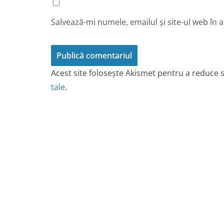
Salvează-mi numele, emailul și site-ul web în 
Acest site folosește Akismet pentru a reduce
tale
.