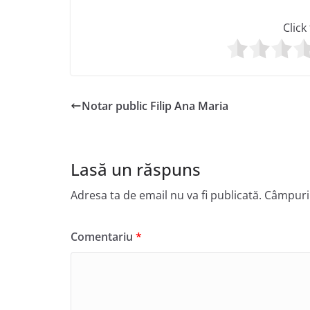
Click
Notar public Filip Ana Maria
Lasă un răspuns
Adresa ta de email nu va fi publicată.
Câmpuril
Comentariu
*