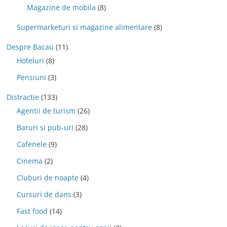
Magazine de mobila
(8)
Supermarketuri si magazine alimentare
(8)
Despre Bacau
(11)
Hoteluri
(8)
Pensiuni
(3)
Distractie
(133)
Agentii de turism
(26)
Baruri si pub-uri
(28)
Cafenele
(9)
Cinema
(2)
Cluburi de noapte
(4)
Cursuri de dans
(3)
Fast food
(14)