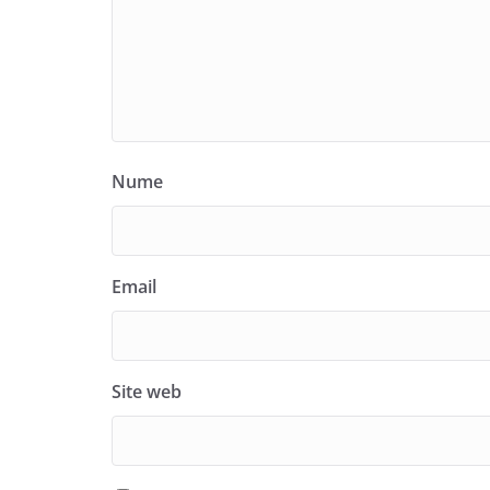
Nume
Email
Site web