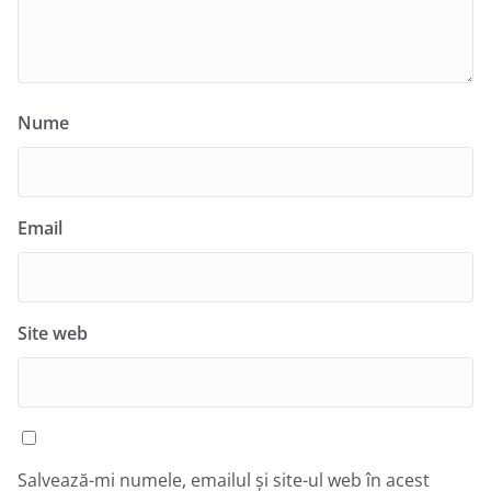
Nume
Email
Site web
Salvează-mi numele, emailul și site-ul web în acest