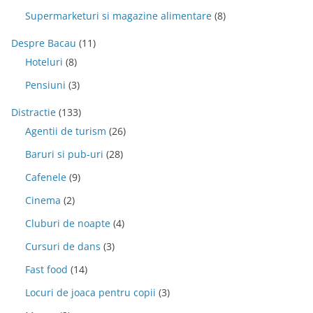
Supermarketuri si magazine alimentare
(8)
Despre Bacau
(11)
Hoteluri
(8)
Pensiuni
(3)
Distractie
(133)
Agentii de turism
(26)
Baruri si pub-uri
(28)
Cafenele
(9)
Cinema
(2)
Cluburi de noapte
(4)
Cursuri de dans
(3)
Fast food
(14)
Locuri de joaca pentru copii
(3)