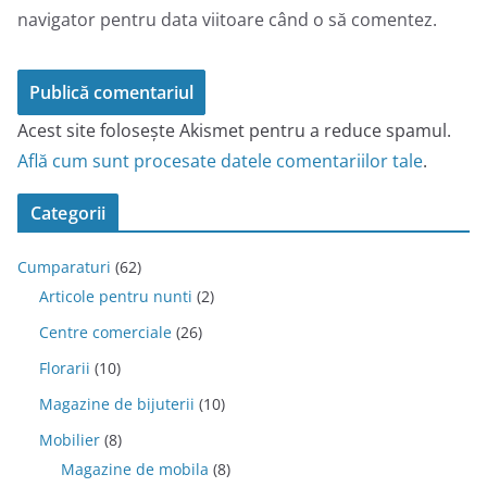
navigator pentru data viitoare când o să comentez.
Acest site folosește Akismet pentru a reduce spamul.
Află cum sunt procesate datele comentariilor tale
.
Categorii
Cumparaturi
(62)
Articole pentru nunti
(2)
Centre comerciale
(26)
Florarii
(10)
Magazine de bijuterii
(10)
Mobilier
(8)
Magazine de mobila
(8)