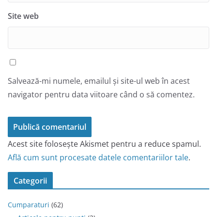
Site web
Salvează-mi numele, emailul și site-ul web în acest
navigator pentru data viitoare când o să comentez.
Acest site folosește Akismet pentru a reduce spamul.
Află cum sunt procesate datele comentariilor tale
.
Categorii
Cumparaturi
(62)