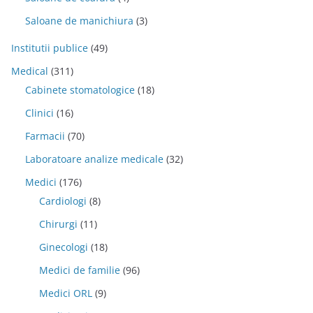
Saloane de manichiura
(3)
Institutii publice
(49)
Medical
(311)
Cabinete stomatologice
(18)
Clinici
(16)
Farmacii
(70)
Laboratoare analize medicale
(32)
Medici
(176)
Cardiologi
(8)
Chirurgi
(11)
Ginecologi
(18)
Medici de familie
(96)
Medici ORL
(9)