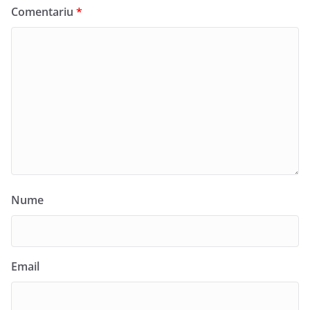
Comentariu
*
Nume
Email