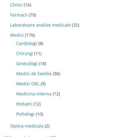
Clinici
(16)
Farmacii
(70)
Laboratoare analize medicale
(32)
Medici
(176)
Cardiologi
(8)
Chirurgi
(11)
Ginecologi
(18)
Medici de familie
(96)
Medici ORL
(9)
Medicina interna
(12)
Pediatri
(12)
Psihologi
(10)
Optica medicala
(2)