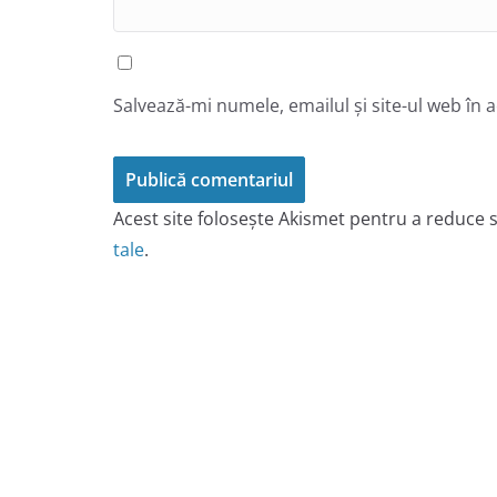
Salvează-mi numele, emailul și site-ul web în 
Acest site folosește Akismet pentru a reduce
tale
.