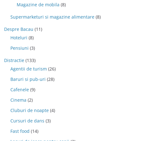
Magazine de mobila
(8)
Supermarketuri si magazine alimentare
(8)
Despre Bacau
(11)
Hoteluri
(8)
Pensiuni
(3)
Distractie
(133)
Agentii de turism
(26)
Baruri si pub-uri
(28)
Cafenele
(9)
Cinema
(2)
Cluburi de noapte
(4)
Cursuri de dans
(3)
Fast food
(14)