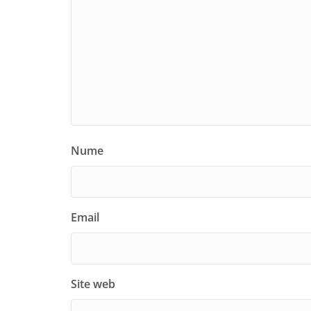
Nume
Email
Site web