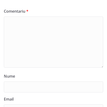
Comentariu
*
Nume
Email