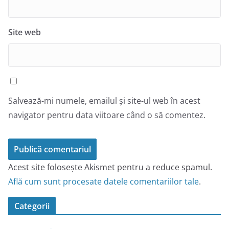
Site web
Salvează-mi numele, emailul și site-ul web în acest
navigator pentru data viitoare când o să comentez.
Acest site folosește Akismet pentru a reduce spamul.
Află cum sunt procesate datele comentariilor tale
.
Categorii