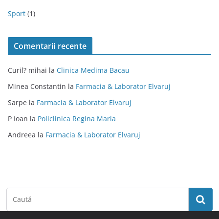
Sport
(1)
Comentarii recente
Curil? mihai
la
Clinica Medima Bacau
Minea Constantin
la
Farmacia & Laborator Elvaruj
Sarpe
la
Farmacia & Laborator Elvaruj
P Ioan
la
Policlinica Regina Maria
Andreea
la
Farmacia & Laborator Elvaruj