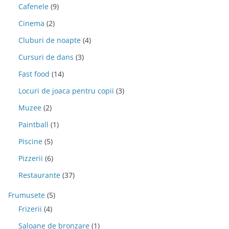
Cafenele
(9)
Cinema
(2)
Cluburi de noapte
(4)
Cursuri de dans
(3)
Fast food
(14)
Locuri de joaca pentru copii
(3)
Muzee
(2)
Paintball
(1)
Piscine
(5)
Pizzerii
(6)
Restaurante
(37)
Frumusete
(5)
Frizerii
(4)
Saloane de bronzare
(1)