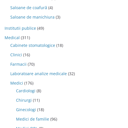
Saloane de coafură
(4)
Saloane de manichiura
(3)
Institutii publice
(49)
Medical
(311)
Cabinete stomatologice
(18)
Clinici
(16)
Farmacii
(70)
Laboratoare analize medicale
(32)
Medici
(176)
Cardiologi
(8)
Chirurgi
(11)
Ginecologi
(18)
Medici de familie
(96)