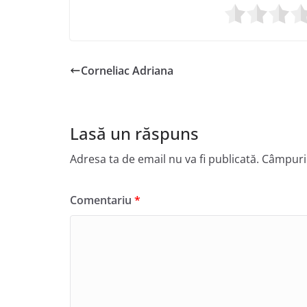
Corneliac Adriana
Lasă un răspuns
Adresa ta de email nu va fi publicată.
Câmpuril
Comentariu
*