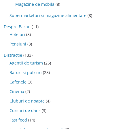
Magazine de mobila
(8)
Supermarketuri si magazine alimentare
(8)
Despre Bacau
(11)
Hoteluri
(8)
Pensiuni
(3)
Distractie
(133)
Agentii de turism
(26)
Baruri si pub-uri
(28)
Cafenele
(9)
Cinema
(2)
Cluburi de noapte
(4)
Cursuri de dans
(3)
Fast food
(14)