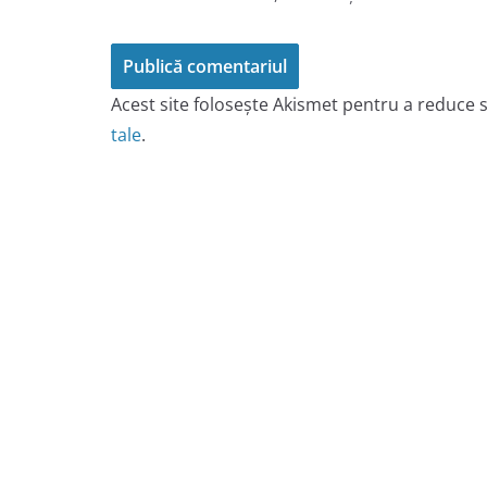
Acest site folosește Akismet pentru a reduce
tale
.