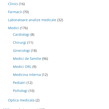
Clinici
(16)
Farmacii
(70)
Laboratoare analize medicale
(32)
Medici
(176)
Cardiologi
(8)
Chirurgi
(11)
Ginecologi
(18)
Medici de familie
(96)
Medici ORL
(9)
Medicina interna
(12)
Pediatri
(12)
Psihologi
(10)
Optica medicala
(2)