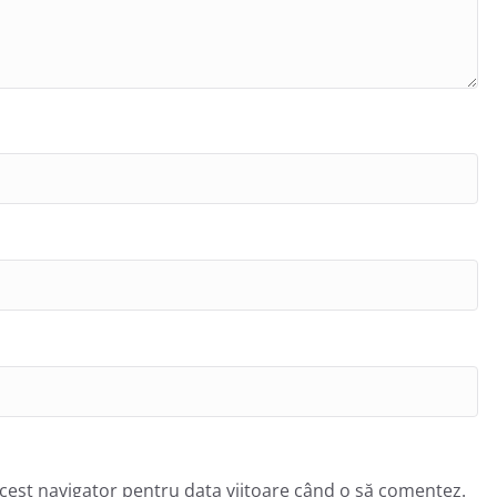
acest navigator pentru data viitoare când o să comentez.