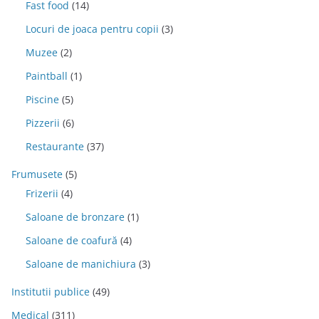
Fast food
(14)
Locuri de joaca pentru copii
(3)
Muzee
(2)
Paintball
(1)
Piscine
(5)
Pizzerii
(6)
Restaurante
(37)
Frumusete
(5)
Frizerii
(4)
Saloane de bronzare
(1)
Saloane de coafură
(4)
Saloane de manichiura
(3)
Institutii publice
(49)
Medical
(311)