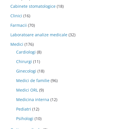
Cabinete stomatologice
(18)
Clinici
(16)
Farmacii
(70)
Laboratoare analize medicale
(32)
Medici
(176)
Cardiologi
(8)
Chirurgi
(11)
Ginecologi
(18)
Medici de familie
(96)
Medici ORL
(9)
Medicina interna
(12)
Pediatri
(12)
Psihologi
(10)