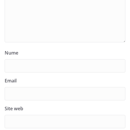
Nume
Email
Site web