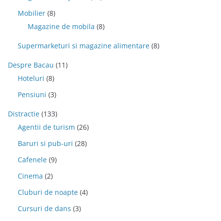
Mobilier
(8)
Magazine de mobila
(8)
Supermarketuri si magazine alimentare
(8)
Despre Bacau
(11)
Hoteluri
(8)
Pensiuni
(3)
Distractie
(133)
Agentii de turism
(26)
Baruri si pub-uri
(28)
Cafenele
(9)
Cinema
(2)
Cluburi de noapte
(4)
Cursuri de dans
(3)