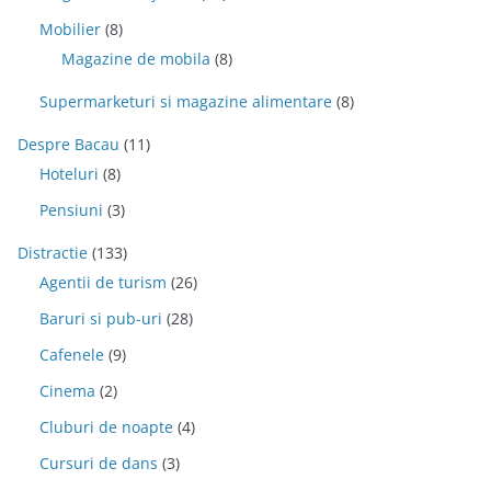
Mobilier
(8)
Magazine de mobila
(8)
Supermarketuri si magazine alimentare
(8)
Despre Bacau
(11)
Hoteluri
(8)
Pensiuni
(3)
Distractie
(133)
Agentii de turism
(26)
Baruri si pub-uri
(28)
Cafenele
(9)
Cinema
(2)
Cluburi de noapte
(4)
Cursuri de dans
(3)