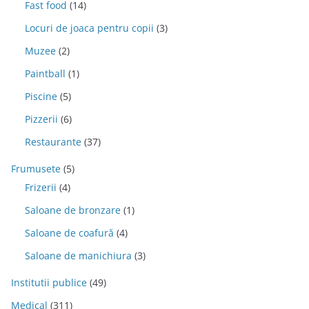
Fast food
(14)
Locuri de joaca pentru copii
(3)
Muzee
(2)
Paintball
(1)
Piscine
(5)
Pizzerii
(6)
Restaurante
(37)
Frumusete
(5)
Frizerii
(4)
Saloane de bronzare
(1)
Saloane de coafură
(4)
Saloane de manichiura
(3)
Institutii publice
(49)
Medical
(311)