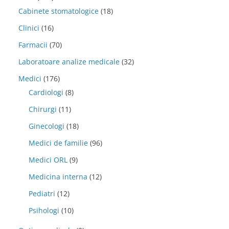
Cabinete stomatologice
(18)
Clinici
(16)
Farmacii
(70)
Laboratoare analize medicale
(32)
Medici
(176)
Cardiologi
(8)
Chirurgi
(11)
Ginecologi
(18)
Medici de familie
(96)
Medici ORL
(9)
Medicina interna
(12)
Pediatri
(12)
Psihologi
(10)