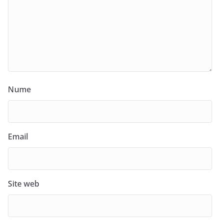
Nume
Email
Site web