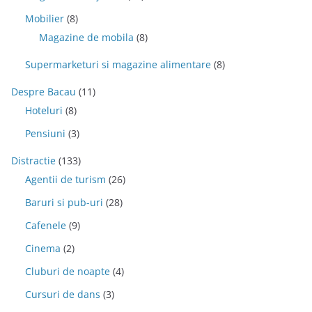
Mobilier
(8)
Magazine de mobila
(8)
Supermarketuri si magazine alimentare
(8)
Despre Bacau
(11)
Hoteluri
(8)
Pensiuni
(3)
Distractie
(133)
Agentii de turism
(26)
Baruri si pub-uri
(28)
Cafenele
(9)
Cinema
(2)
Cluburi de noapte
(4)
Cursuri de dans
(3)