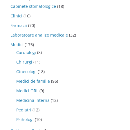
Cabinete stomatologice
(18)
Clinici
(16)
Farmacii
(70)
Laboratoare analize medicale
(32)
Medici
(176)
Cardiologi
(8)
Chirurgi
(11)
Ginecologi
(18)
Medici de familie
(96)
Medici ORL
(9)
Medicina interna
(12)
Pediatri
(12)
Psihologi
(10)