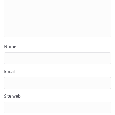
Nume
Email
Site web