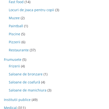
Fast food
(14)
Locuri de joaca pentru copii
(3)
Muzee
(2)
Paintball
(1)
Piscine
(5)
Pizzerii
(6)
Restaurante
(37)
Frumusete
(5)
Frizerii
(4)
Saloane de bronzare
(1)
Saloane de coafură
(4)
Saloane de manichiura
(3)
Institutii publice
(49)
Medical
(311)