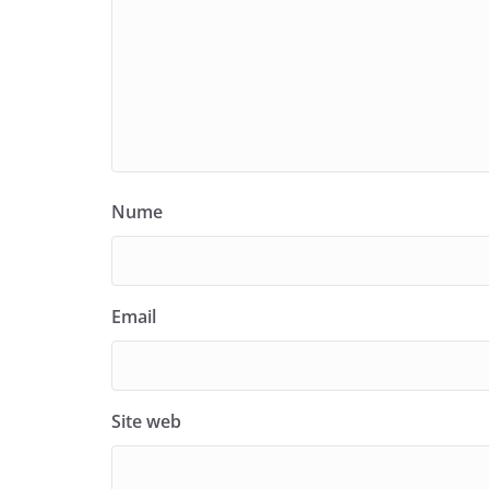
Nume
Email
Site web