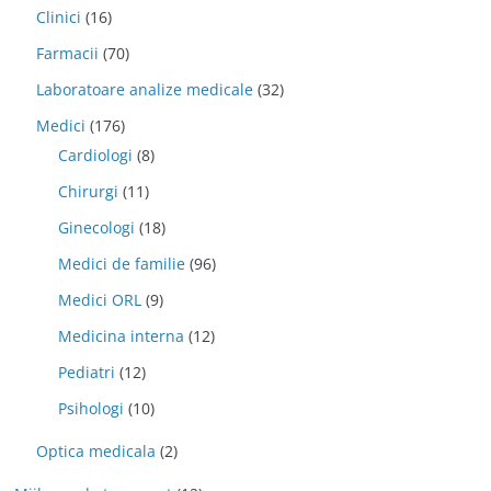
Clinici
(16)
Farmacii
(70)
Laboratoare analize medicale
(32)
Medici
(176)
Cardiologi
(8)
Chirurgi
(11)
Ginecologi
(18)
Medici de familie
(96)
Medici ORL
(9)
Medicina interna
(12)
Pediatri
(12)
Psihologi
(10)
Optica medicala
(2)