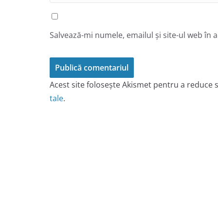
Salvează-mi numele, emailul și site-ul web în 
Acest site folosește Akismet pentru a reduce
tale
.