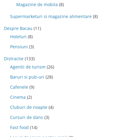
Magazine de mobila
(8)
Supermarketuri si magazine alimentare
(8)
Despre Bacau
(11)
Hoteluri
(8)
Pensiuni
(3)
Distractie
(133)
Agentii de turism
(26)
Baruri si pub-uri
(28)
Cafenele
(9)
Cinema
(2)
Cluburi de noapte
(4)
Cursuri de dans
(3)
Fast food
(14)