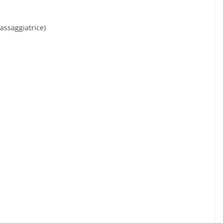
assaggiatrice)