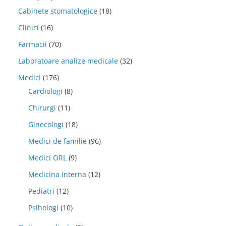
Cabinete stomatologice
(18)
Clinici
(16)
Farmacii
(70)
Laboratoare analize medicale
(32)
Medici
(176)
Cardiologi
(8)
Chirurgi
(11)
Ginecologi
(18)
Medici de familie
(96)
Medici ORL
(9)
Medicina interna
(12)
Pediatri
(12)
Psihologi
(10)