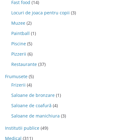
Fast food
(14)
Locuri de joaca pentru copii
(3)
Muzee
(2)
Paintball
(1)
Piscine
(5)
Pizzerii
(6)
Restaurante
(37)
Frumusete
(5)
Frizerii
(4)
Saloane de bronzare
(1)
Saloane de coafură
(4)
Saloane de manichiura
(3)
Institutii publice
(49)
Medical
(311)