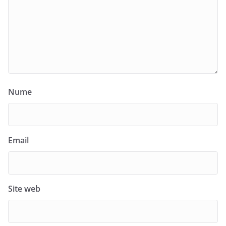
Nume
Email
Site web