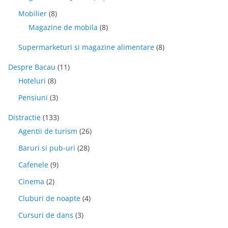
Mobilier
(8)
Magazine de mobila
(8)
Supermarketuri si magazine alimentare
(8)
Despre Bacau
(11)
Hoteluri
(8)
Pensiuni
(3)
Distractie
(133)
Agentii de turism
(26)
Baruri si pub-uri
(28)
Cafenele
(9)
Cinema
(2)
Cluburi de noapte
(4)
Cursuri de dans
(3)