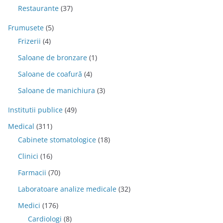
Restaurante
(37)
Frumusete
(5)
Frizerii
(4)
Saloane de bronzare
(1)
Saloane de coafură
(4)
Saloane de manichiura
(3)
Institutii publice
(49)
Medical
(311)
Cabinete stomatologice
(18)
Clinici
(16)
Farmacii
(70)
Laboratoare analize medicale
(32)
Medici
(176)
Cardiologi
(8)