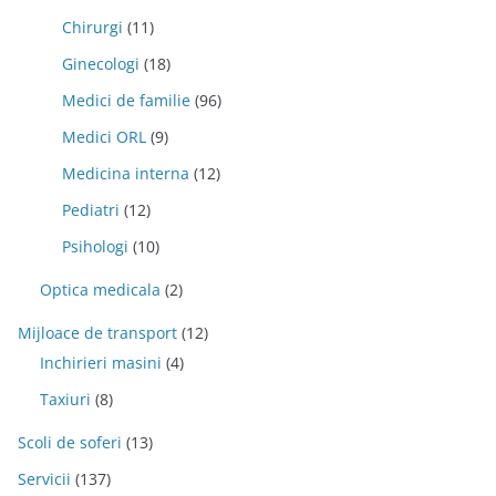
Chirurgi
(11)
Ginecologi
(18)
Medici de familie
(96)
Medici ORL
(9)
Medicina interna
(12)
Pediatri
(12)
Psihologi
(10)
Optica medicala
(2)
Mijloace de transport
(12)
Inchirieri masini
(4)
Taxiuri
(8)
Scoli de soferi
(13)
Servicii
(137)