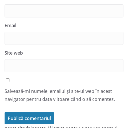
Email
Site web
Salvează-mi numele, emailul și site-ul web în acest
navigator pentru data viitoare când o să comentez.