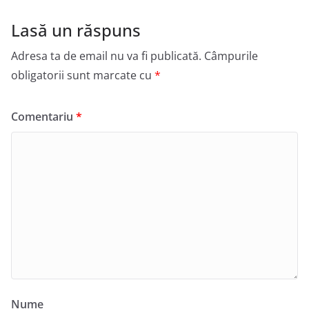
Lasă un răspuns
Adresa ta de email nu va fi publicată.
Câmpurile
obligatorii sunt marcate cu
*
Comentariu
*
Nume