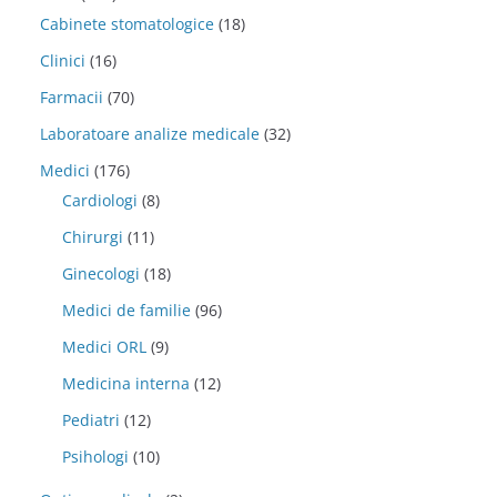
Cabinete stomatologice
(18)
Clinici
(16)
Farmacii
(70)
Laboratoare analize medicale
(32)
Medici
(176)
Cardiologi
(8)
Chirurgi
(11)
Ginecologi
(18)
Medici de familie
(96)
Medici ORL
(9)
Medicina interna
(12)
Pediatri
(12)
Psihologi
(10)