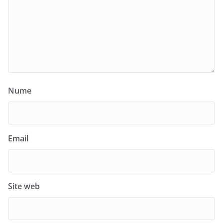
Nume
Email
Site web