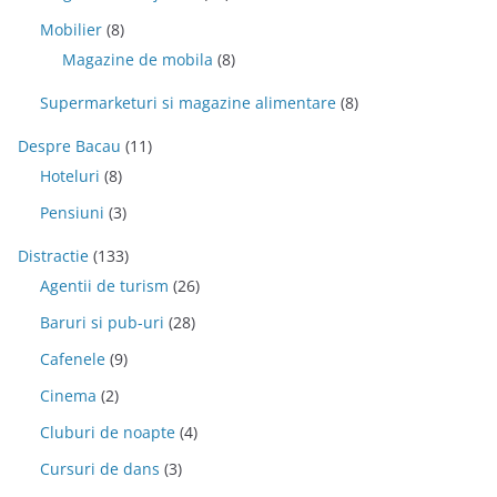
Mobilier
(8)
Magazine de mobila
(8)
Supermarketuri si magazine alimentare
(8)
Despre Bacau
(11)
Hoteluri
(8)
Pensiuni
(3)
Distractie
(133)
Agentii de turism
(26)
Baruri si pub-uri
(28)
Cafenele
(9)
Cinema
(2)
Cluburi de noapte
(4)
Cursuri de dans
(3)