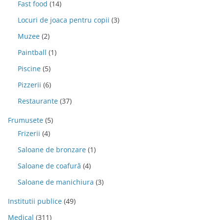
Fast food
(14)
Locuri de joaca pentru copii
(3)
Muzee
(2)
Paintball
(1)
Piscine
(5)
Pizzerii
(6)
Restaurante
(37)
Frumusete
(5)
Frizerii
(4)
Saloane de bronzare
(1)
Saloane de coafură
(4)
Saloane de manichiura
(3)
Institutii publice
(49)
Medical
(311)