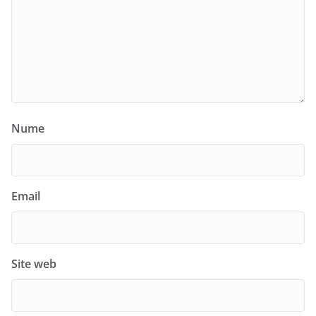
Nume
Email
Site web