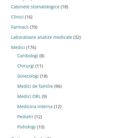
Cabinete stomatologice
(18)
Clinici
(16)
Farmacii
(70)
Laboratoare analize medicale
(32)
Medici
(176)
Cardiologi
(8)
Chirurgi
(11)
Ginecologi
(18)
Medici de familie
(96)
Medici ORL
(9)
Medicina interna
(12)
Pediatri
(12)
Psihologi
(10)