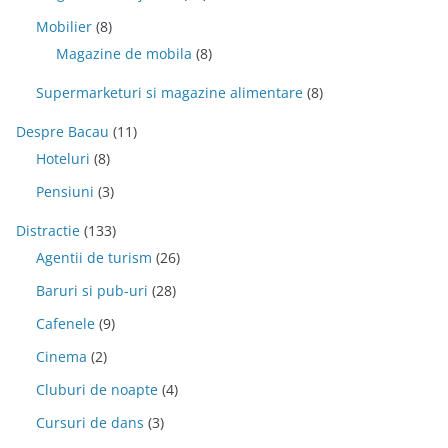
Mobilier
(8)
Magazine de mobila
(8)
Supermarketuri si magazine alimentare
(8)
Despre Bacau
(11)
Hoteluri
(8)
Pensiuni
(3)
Distractie
(133)
Agentii de turism
(26)
Baruri si pub-uri
(28)
Cafenele
(9)
Cinema
(2)
Cluburi de noapte
(4)
Cursuri de dans
(3)