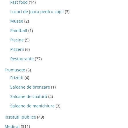
Fast food
(14)
Locuri de joaca pentru copii
(3)
Muzee
(2)
Paintball
(1)
Piscine
(5)
Pizzerii
(6)
Restaurante
(37)
Frumusete
(5)
Frizerii
(4)
Saloane de bronzare
(1)
Saloane de coafură
(4)
Saloane de manichiura
(3)
Institutii publice
(49)
Medical
(311)