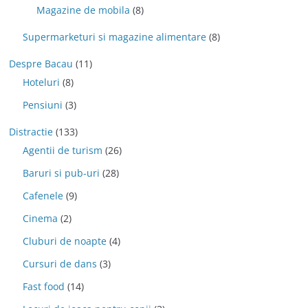
Magazine de mobila
(8)
Supermarketuri si magazine alimentare
(8)
Despre Bacau
(11)
Hoteluri
(8)
Pensiuni
(3)
Distractie
(133)
Agentii de turism
(26)
Baruri si pub-uri
(28)
Cafenele
(9)
Cinema
(2)
Cluburi de noapte
(4)
Cursuri de dans
(3)
Fast food
(14)