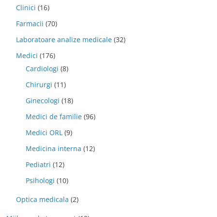
Clinici
(16)
Farmacii
(70)
Laboratoare analize medicale
(32)
Medici
(176)
Cardiologi
(8)
Chirurgi
(11)
Ginecologi
(18)
Medici de familie
(96)
Medici ORL
(9)
Medicina interna
(12)
Pediatri
(12)
Psihologi
(10)
Optica medicala
(2)