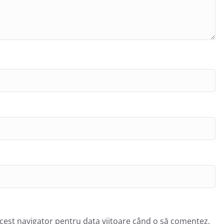
acest navigator pentru data viitoare când o să comentez.