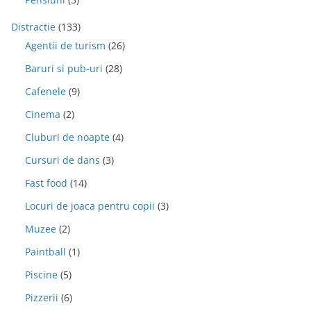
Distractie
(133)
Agentii de turism
(26)
Baruri si pub-uri
(28)
Cafenele
(9)
Cinema
(2)
Cluburi de noapte
(4)
Cursuri de dans
(3)
Fast food
(14)
Locuri de joaca pentru copii
(3)
Muzee
(2)
Paintball
(1)
Piscine
(5)
Pizzerii
(6)