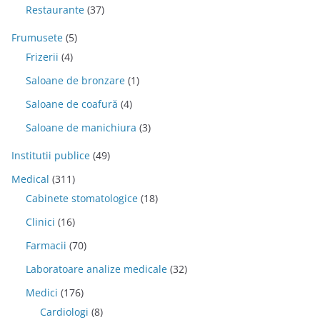
Restaurante
(37)
Frumusete
(5)
Frizerii
(4)
Saloane de bronzare
(1)
Saloane de coafură
(4)
Saloane de manichiura
(3)
Institutii publice
(49)
Medical
(311)
Cabinete stomatologice
(18)
Clinici
(16)
Farmacii
(70)
Laboratoare analize medicale
(32)
Medici
(176)
Cardiologi
(8)