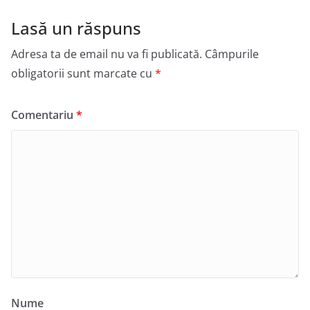
Lasă un răspuns
Adresa ta de email nu va fi publicată.
Câmpurile
obligatorii sunt marcate cu
*
Comentariu
*
Nume