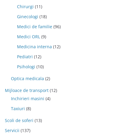
Chirurgi
(11)
Ginecologi
(18)
Medici de familie
(96)
Medici ORL
(9)
Medicina interna
(12)
Pediatri
(12)
Psihologi
(10)
Optica medicala
(2)
Mijloace de transport
(12)
Inchirieri masini
(4)
Taxiuri
(8)
Scoli de soferi
(13)
Servicii
(137)