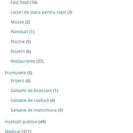
Fast food
(14)
Locuri de joaca pentru copii
(3)
Muzee
(2)
Paintball
(1)
Piscine
(5)
Pizzerii
(6)
Restaurante
(37)
Frumusete
(5)
Frizerii
(4)
Saloane de bronzare
(1)
Saloane de coafură
(4)
Saloane de manichiura
(3)
Institutii publice
(49)
Medical
(311)