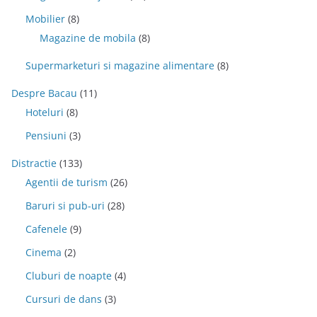
Mobilier
(8)
Magazine de mobila
(8)
Supermarketuri si magazine alimentare
(8)
Despre Bacau
(11)
Hoteluri
(8)
Pensiuni
(3)
Distractie
(133)
Agentii de turism
(26)
Baruri si pub-uri
(28)
Cafenele
(9)
Cinema
(2)
Cluburi de noapte
(4)
Cursuri de dans
(3)