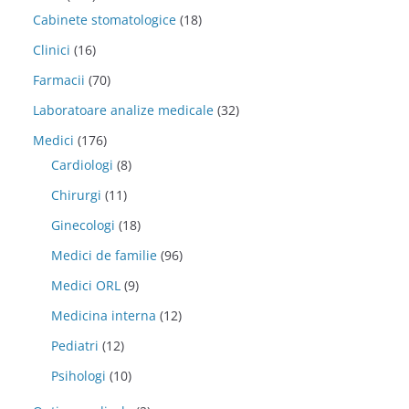
Cabinete stomatologice
(18)
Clinici
(16)
Farmacii
(70)
Laboratoare analize medicale
(32)
Medici
(176)
Cardiologi
(8)
Chirurgi
(11)
Ginecologi
(18)
Medici de familie
(96)
Medici ORL
(9)
Medicina interna
(12)
Pediatri
(12)
Psihologi
(10)