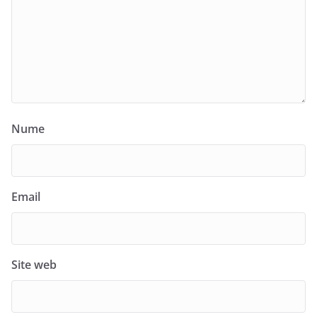
Nume
Email
Site web