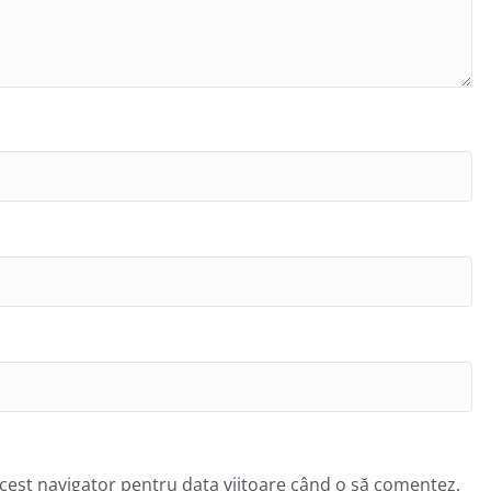
acest navigator pentru data viitoare când o să comentez.