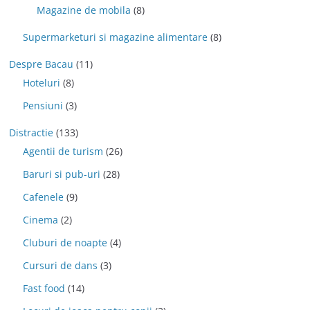
Magazine de mobila
(8)
Supermarketuri si magazine alimentare
(8)
Despre Bacau
(11)
Hoteluri
(8)
Pensiuni
(3)
Distractie
(133)
Agentii de turism
(26)
Baruri si pub-uri
(28)
Cafenele
(9)
Cinema
(2)
Cluburi de noapte
(4)
Cursuri de dans
(3)
Fast food
(14)