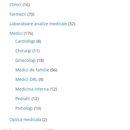
Clinici
(16)
Farmacii
(70)
Laboratoare analize medicale
(32)
Medici
(176)
Cardiologi
(8)
Chirurgi
(11)
Ginecologi
(18)
Medici de familie
(96)
Medici ORL
(9)
Medicina interna
(12)
Pediatri
(12)
Psihologi
(10)
Optica medicala
(2)