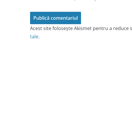
Acest site folosește Akismet pentru a reduce
tale
.