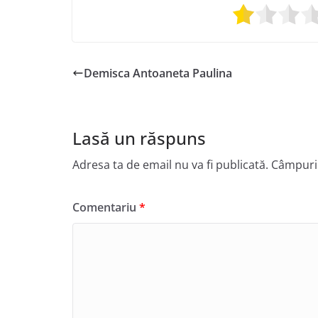
Demisca Antoaneta Paulina
Lasă un răspuns
Adresa ta de email nu va fi publicată.
Câmpuril
Comentariu
*