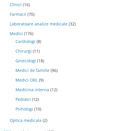
Clinici
(16)
Farmacii
(70)
Laboratoare analize medicale
(32)
Medici
(176)
Cardiologi
(8)
Chirurgi
(11)
Ginecologi
(18)
Medici de familie
(96)
Medici ORL
(9)
Medicina interna
(12)
Pediatri
(12)
Psihologi
(10)
Optica medicala
(2)