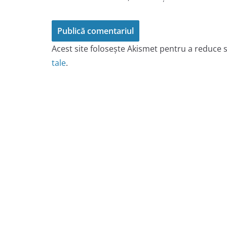
Acest site folosește Akismet pentru a reduce
tale
.