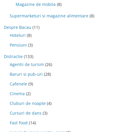
Magazine de mobila
(8)
Supermarketuri si magazine alimentare
(8)
Despre Bacau
(11)
Hoteluri
(8)
Pensiuni
(3)
Distractie
(133)
Agentii de turism
(26)
Baruri si pub-uri
(28)
Cafenele
(9)
Cinema
(2)
Cluburi de noapte
(4)
Cursuri de dans
(3)
Fast food
(14)