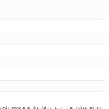
acest navigator pentru data viitoare când o să comentez.