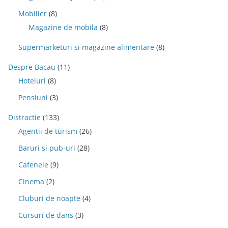
Mobilier
(8)
Magazine de mobila
(8)
Supermarketuri si magazine alimentare
(8)
Despre Bacau
(11)
Hoteluri
(8)
Pensiuni
(3)
Distractie
(133)
Agentii de turism
(26)
Baruri si pub-uri
(28)
Cafenele
(9)
Cinema
(2)
Cluburi de noapte
(4)
Cursuri de dans
(3)