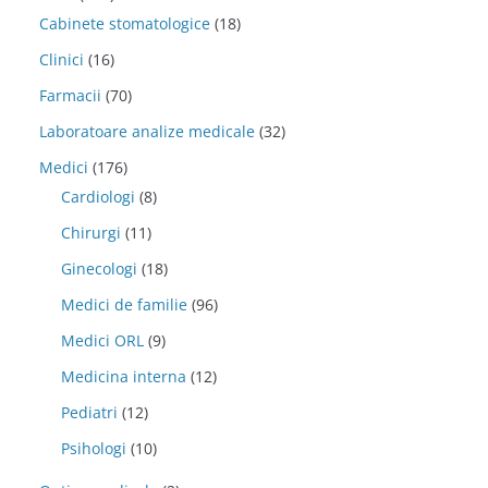
Cabinete stomatologice
(18)
Clinici
(16)
Farmacii
(70)
Laboratoare analize medicale
(32)
Medici
(176)
Cardiologi
(8)
Chirurgi
(11)
Ginecologi
(18)
Medici de familie
(96)
Medici ORL
(9)
Medicina interna
(12)
Pediatri
(12)
Psihologi
(10)