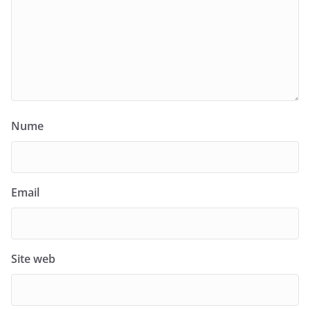
Nume
Email
Site web