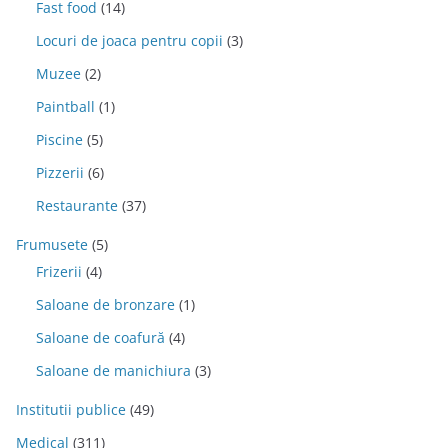
Fast food
(14)
Locuri de joaca pentru copii
(3)
Muzee
(2)
Paintball
(1)
Piscine
(5)
Pizzerii
(6)
Restaurante
(37)
Frumusete
(5)
Frizerii
(4)
Saloane de bronzare
(1)
Saloane de coafură
(4)
Saloane de manichiura
(3)
Institutii publice
(49)
Medical
(311)