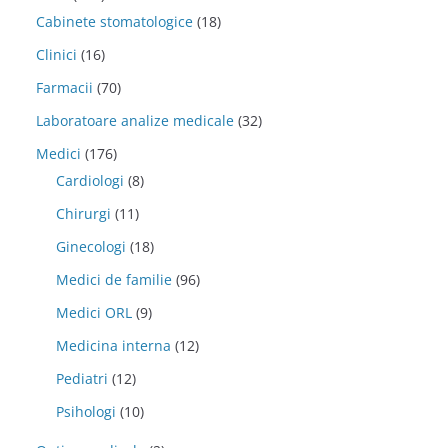
Cabinete stomatologice
(18)
Clinici
(16)
Farmacii
(70)
Laboratoare analize medicale
(32)
Medici
(176)
Cardiologi
(8)
Chirurgi
(11)
Ginecologi
(18)
Medici de familie
(96)
Medici ORL
(9)
Medicina interna
(12)
Pediatri
(12)
Psihologi
(10)