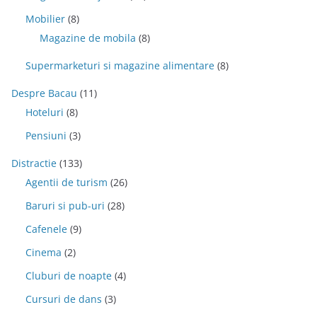
Mobilier
(8)
Magazine de mobila
(8)
Supermarketuri si magazine alimentare
(8)
Despre Bacau
(11)
Hoteluri
(8)
Pensiuni
(3)
Distractie
(133)
Agentii de turism
(26)
Baruri si pub-uri
(28)
Cafenele
(9)
Cinema
(2)
Cluburi de noapte
(4)
Cursuri de dans
(3)