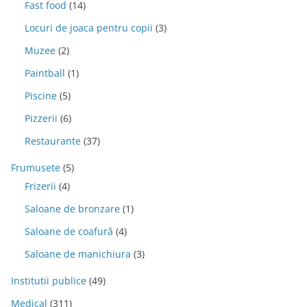
Fast food
(14)
Locuri de joaca pentru copii
(3)
Muzee
(2)
Paintball
(1)
Piscine
(5)
Pizzerii
(6)
Restaurante
(37)
Frumusete
(5)
Frizerii
(4)
Saloane de bronzare
(1)
Saloane de coafură
(4)
Saloane de manichiura
(3)
Institutii publice
(49)
Medical
(311)