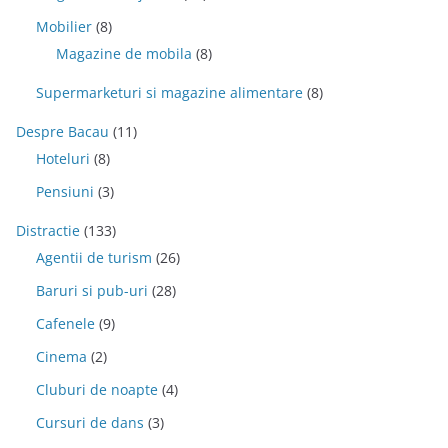
Mobilier
(8)
Magazine de mobila
(8)
Supermarketuri si magazine alimentare
(8)
Despre Bacau
(11)
Hoteluri
(8)
Pensiuni
(3)
Distractie
(133)
Agentii de turism
(26)
Baruri si pub-uri
(28)
Cafenele
(9)
Cinema
(2)
Cluburi de noapte
(4)
Cursuri de dans
(3)