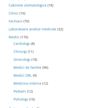
Cabinete stomatologice
(18)
Clinici
(16)
Farmacii
(70)
Laboratoare analize medicale
(32)
Medici
(176)
Cardiologi
(8)
Chirurgi
(11)
Ginecologi
(18)
Medici de familie
(96)
Medici ORL
(9)
Medicina interna
(12)
Pediatri
(12)
Psihologi
(10)