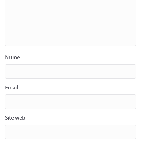
Nume
Email
Site web