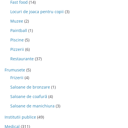
Fast food
(14)
Locuri de joaca pentru copii
(3)
Muzee
(2)
Paintball
(1)
Piscine
(5)
Pizzerii
(6)
Restaurante
(37)
Frumusete
(5)
Frizerii
(4)
Saloane de bronzare
(1)
Saloane de coafură
(4)
Saloane de manichiura
(3)
Institutii publice
(49)
Medical
(311)