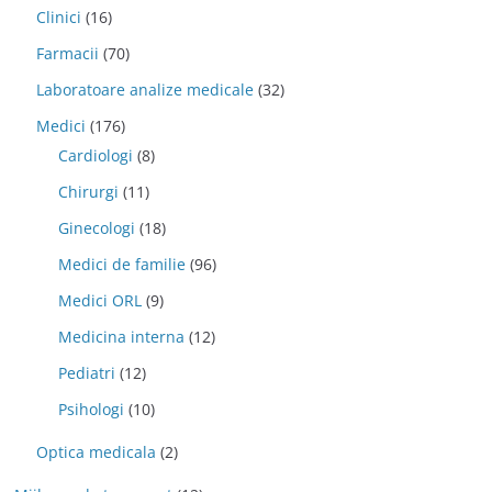
Clinici
(16)
Farmacii
(70)
Laboratoare analize medicale
(32)
Medici
(176)
Cardiologi
(8)
Chirurgi
(11)
Ginecologi
(18)
Medici de familie
(96)
Medici ORL
(9)
Medicina interna
(12)
Pediatri
(12)
Psihologi
(10)
Optica medicala
(2)