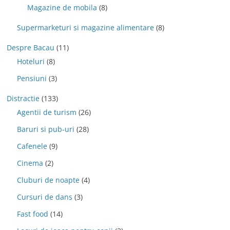
Magazine de mobila
(8)
Supermarketuri si magazine alimentare
(8)
Despre Bacau
(11)
Hoteluri
(8)
Pensiuni
(3)
Distractie
(133)
Agentii de turism
(26)
Baruri si pub-uri
(28)
Cafenele
(9)
Cinema
(2)
Cluburi de noapte
(4)
Cursuri de dans
(3)
Fast food
(14)