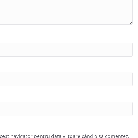
acest navigator pentru data viitoare când o să comentez.