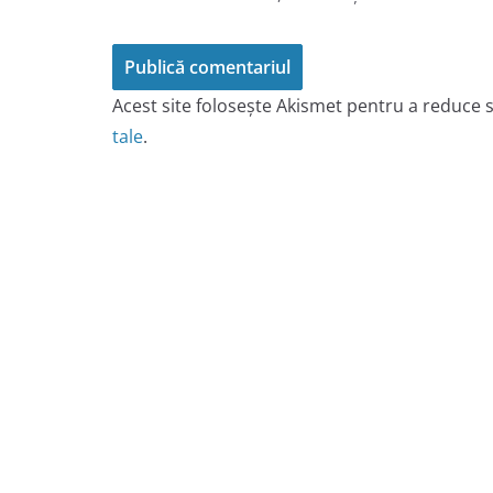
Acest site folosește Akismet pentru a reduce
tale
.