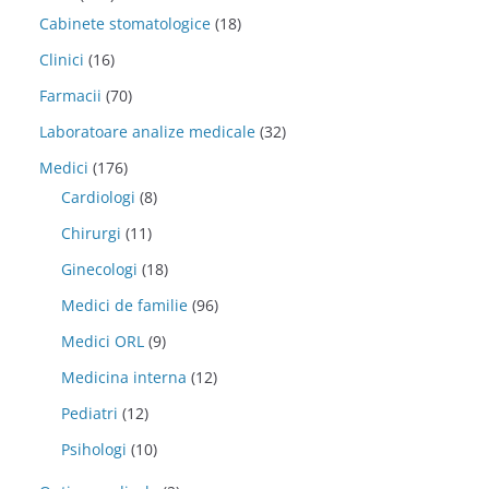
Cabinete stomatologice
(18)
Clinici
(16)
Farmacii
(70)
Laboratoare analize medicale
(32)
Medici
(176)
Cardiologi
(8)
Chirurgi
(11)
Ginecologi
(18)
Medici de familie
(96)
Medici ORL
(9)
Medicina interna
(12)
Pediatri
(12)
Psihologi
(10)