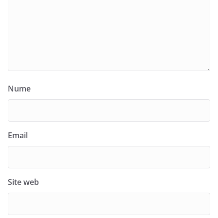
Nume
Email
Site web