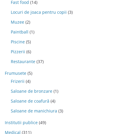
Fast food
(14)
Locuri de joaca pentru copii
(3)
Muzee
(2)
Paintball
(1)
Piscine
(5)
Pizzerii
(6)
Restaurante
(37)
Frumusete
(5)
Frizerii
(4)
Saloane de bronzare
(1)
Saloane de coafură
(4)
Saloane de manichiura
(3)
Institutii publice
(49)
Medical
(311)