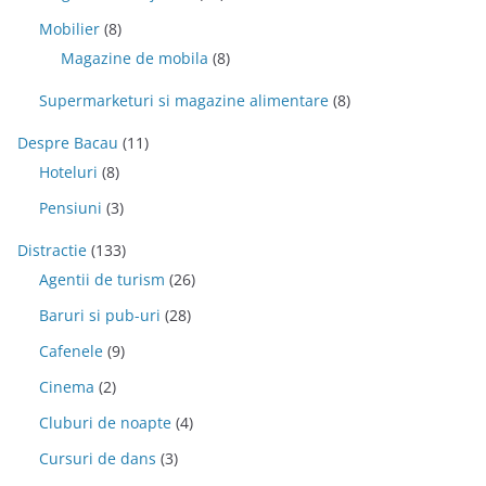
Mobilier
(8)
Magazine de mobila
(8)
Supermarketuri si magazine alimentare
(8)
Despre Bacau
(11)
Hoteluri
(8)
Pensiuni
(3)
Distractie
(133)
Agentii de turism
(26)
Baruri si pub-uri
(28)
Cafenele
(9)
Cinema
(2)
Cluburi de noapte
(4)
Cursuri de dans
(3)