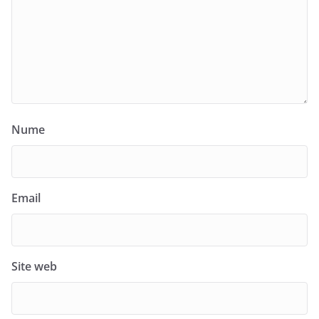
Nume
Email
Site web