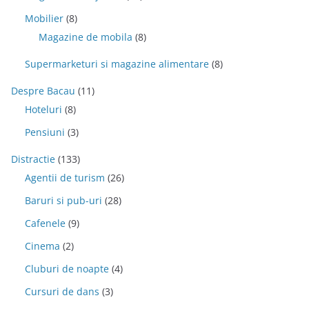
Mobilier
(8)
Magazine de mobila
(8)
Supermarketuri si magazine alimentare
(8)
Despre Bacau
(11)
Hoteluri
(8)
Pensiuni
(3)
Distractie
(133)
Agentii de turism
(26)
Baruri si pub-uri
(28)
Cafenele
(9)
Cinema
(2)
Cluburi de noapte
(4)
Cursuri de dans
(3)