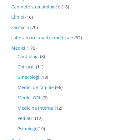
Cabinete stomatologice
(18)
Clinici
(16)
Farmacii
(70)
Laboratoare analize medicale
(32)
Medici
(176)
Cardiologi
(8)
Chirurgi
(11)
Ginecologi
(18)
Medici de familie
(96)
Medici ORL
(9)
Medicina interna
(12)
Pediatri
(12)
Psihologi
(10)