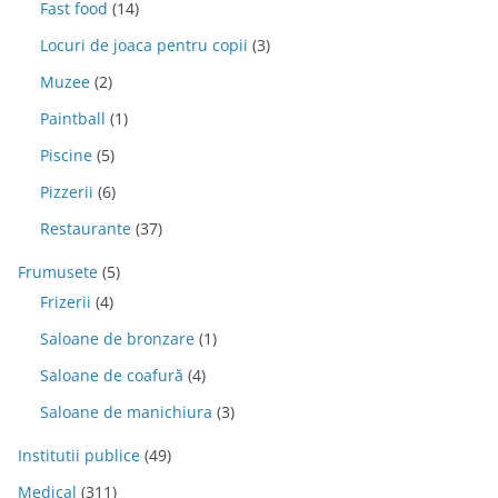
Fast food
(14)
Locuri de joaca pentru copii
(3)
Muzee
(2)
Paintball
(1)
Piscine
(5)
Pizzerii
(6)
Restaurante
(37)
Frumusete
(5)
Frizerii
(4)
Saloane de bronzare
(1)
Saloane de coafură
(4)
Saloane de manichiura
(3)
Institutii publice
(49)
Medical
(311)